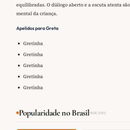
equilibradas. O diálogo aberto e a escuta atenta sã
mental da criança.
Apelidos para Greta
Gretinha
Gretinha
Gretinha
Gretinha
Gretinha
Popularidade no Brasil
IBGE 2022