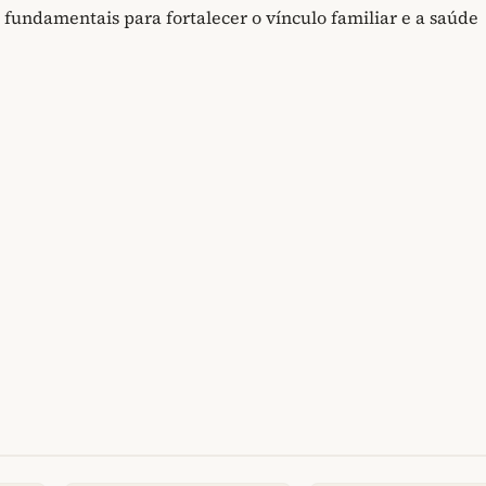
o fundamentais para fortalecer o vínculo familiar e a saúde