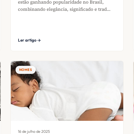
estão ganhando popularidade no Brasil,
combinando elegância, significado e trad...
Ler artigo
NOMES
16 de julho de 2025