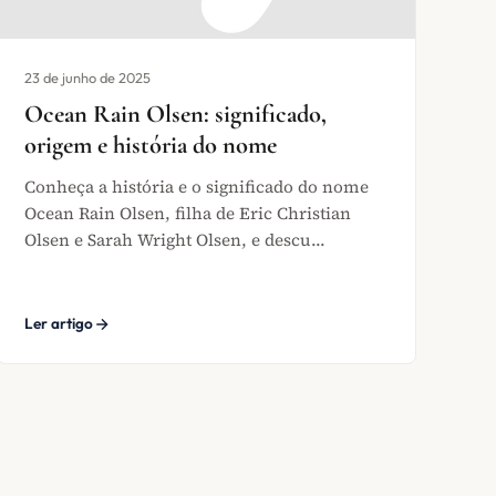
23 de junho de 2025
Ocean Rain Olsen: significado,
origem e história do nome
Conheça a história e o significado do nome
Ocean Rain Olsen, filha de Eric Christian
Olsen e Sarah Wright Olsen, e descu...
Ler artigo