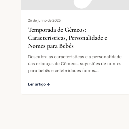
26 de junho de 2025
Temporada de Gêmeos:
Características, Personalidade e
Nomes para Bebês
Descubra as características e a personalidade
das crianças de Gêmeos, sugestões de nomes
para bebês e celebridades famos...
Ler artigo