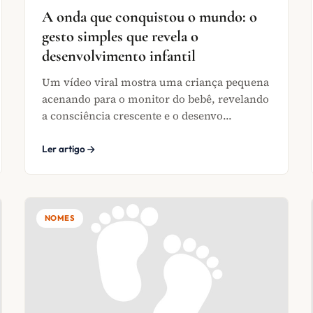
A onda que conquistou o mundo: o
gesto simples que revela o
desenvolvimento infantil
Um vídeo viral mostra uma criança pequena
acenando para o monitor do bebê, revelando
a consciência crescente e o desenvo...
Ler artigo
NOMES