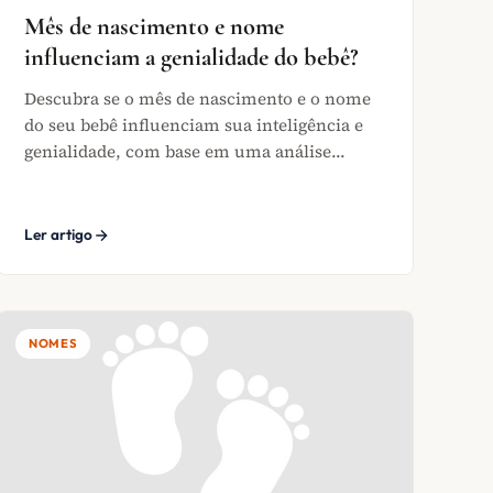
Mês de nascimento e nome
influenciam a genialidade do bebê?
Descubra se o mês de nascimento e o nome
do seu bebê influenciam sua inteligência e
genialidade, com base em uma análise...
Ler artigo
NOMES