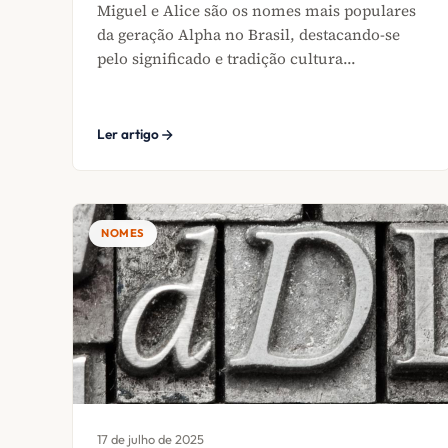
Miguel e Alice são os nomes mais populares
da geração Alpha no Brasil, destacando-se
pelo significado e tradição cultura...
Ler artigo
NOMES
17 de julho de 2025