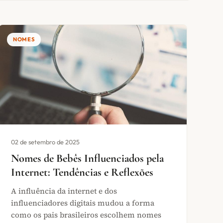
NOMES
02 de setembro de 2025
Nomes de Bebês Influenciados pela
Internet: Tendências e Reflexões
A influência da internet e dos
influenciadores digitais mudou a forma
como os pais brasileiros escolhem nomes