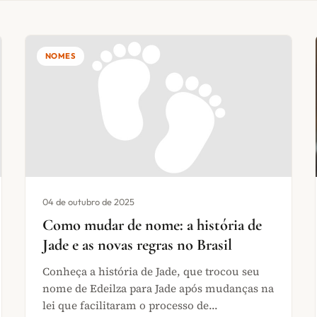
NOMES
04 de outubro de 2025
Como mudar de nome: a história de
Jade e as novas regras no Brasil
Conheça a história de Jade, que trocou seu
nome de Edeilza para Jade após mudanças na
lei que facilitaram o processo de...