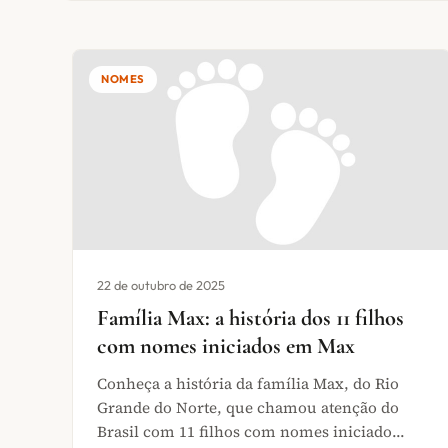
NOMES
22 de outubro de 2025
Família Max: a história dos 11 filhos
com nomes iniciados em Max
Conheça a história da família Max, do Rio
Grande do Norte, que chamou atenção do
Brasil com 11 filhos com nomes iniciado...