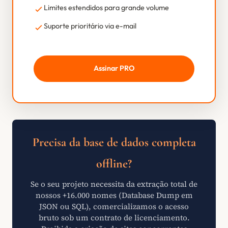
Limites estendidos para grande volume
Suporte prioritário via e-mail
Assinar PRO
Precisa da base de dados completa
offline?
Se o seu projeto necessita da extração total de
nossos +16.000 nomes (Database Dump em
JSON ou SQL), comercializamos o acesso
bruto sob um contrato de licenciamento.