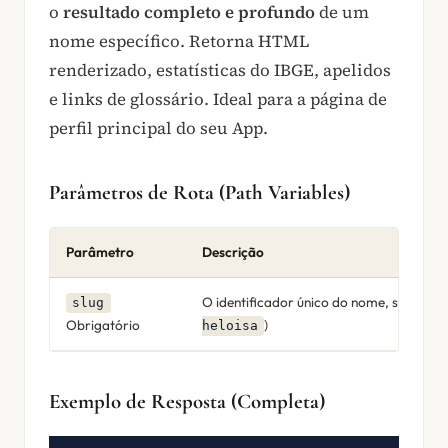
o
resultado completo e profundo
de um
nome específico. Retorna HTML
renderizado, estatísticas do IBGE, apelidos
e links de glossário. Ideal para a página de
perfil principal do seu App.
Parâmetros de Rota (Path Variables)
Parâmetro
Descrição
O identificador único do nome, sem acen
slug
Obrigatório
)
heloisa
Exemplo de Resposta (Completa)