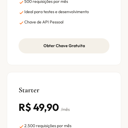
500 requisições por mês
Ideal para testes e desenvolvimento
Chave de API Pessoal
Obter Chave Gratuita
Starter
R$ 49,90
/mês
2.500 requisições por mês