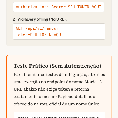
Authorization: Bearer SEU_TOKEN_AQUI
2. Via Query String (Na URL):
GET /api/v1/names?
token=SEU_TOKEN_AQUI
Teste Prático (Sem Autenticação)
Para facilitar os testes de integração, abrimos
uma exceção no endpoint do nome
Maria
. A
URL abaixo não exige token e retorna
exatamente o mesmo Payload detalhado
oferecido na rota oficial de um nome único.