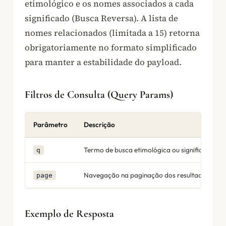
etimológico e os nomes associados a cada
significado (Busca Reversa). A lista de
nomes relacionados (limitada a 15) retorna
obrigatoriamente no formato simplificado
para manter a estabilidade do payload.
Filtros de Consulta (Query Params)
Parâmetro
Descrição
Termo de busca etimológica ou significado.
q
Navegação na paginação dos resultados. Pa
page
Exemplo de Resposta