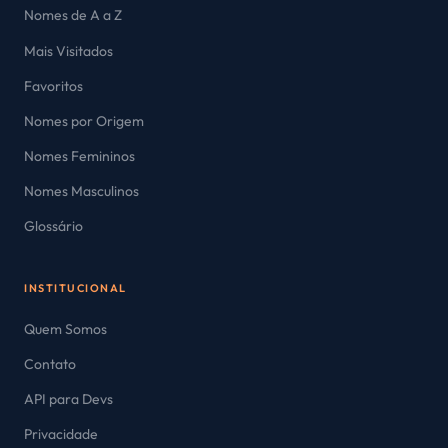
Nomes de A a Z
Mais Visitados
Favoritos
Nomes por Origem
Nomes Femininos
Nomes Masculinos
Glossário
INSTITUCIONAL
Quem Somos
Contato
API para Devs
Privacidade