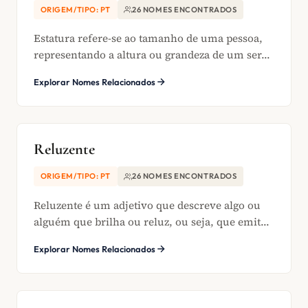
ORIGEM/TIPO: PT
26 NOMES ENCONTRADOS
Estatura refere-se ao tamanho de uma pessoa,
representando a altura ou grandeza de um ser...
Explorar Nomes Relacionados
Reluzente
ORIGEM/TIPO: PT
26 NOMES ENCONTRADOS
Reluzente é um adjetivo que descreve algo ou
alguém que brilha ou reluz, ou seja, que emit...
Explorar Nomes Relacionados