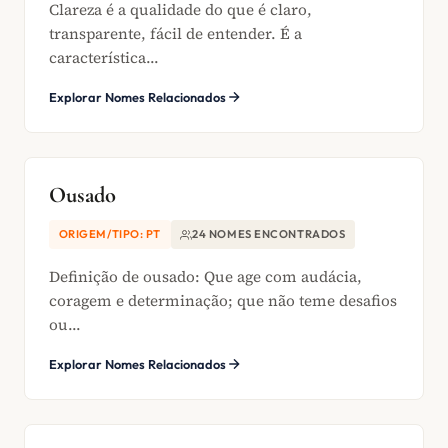
Clareza é a qualidade do que é claro,
transparente, fácil de entender. É a
característica...
Explorar Nomes Relacionados
Ousado
ORIGEM/TIPO: PT
24 NOMES ENCONTRADOS
Definição de ousado: Que age com audácia,
coragem e determinação; que não teme desafios
ou...
Explorar Nomes Relacionados