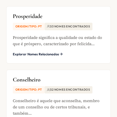
Prosperidade
ORIGEM/TIPO: PT
53 NOMES ENCONTRADOS
Prosperidade significa a qualidade ou estado do
que é próspero, caracterizado por felicida...
Explorar Nomes Relacionados
Conselheiro
ORIGEM/TIPO: PT
52 NOMES ENCONTRADOS
Conselheiro é aquele que aconselha, membro
de um conselho ou de certos tribunais, e
também...