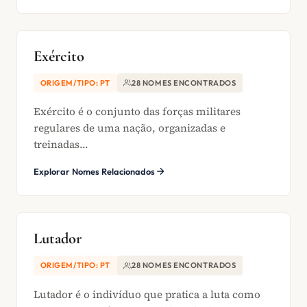
Exército
ORIGEM/TIPO: PT
28 NOMES ENCONTRADOS
Exército é o conjunto das forças militares
regulares de uma nação, organizadas e
treinadas...
Explorar Nomes Relacionados
Lutador
ORIGEM/TIPO: PT
28 NOMES ENCONTRADOS
Lutador é o indivíduo que pratica a luta como