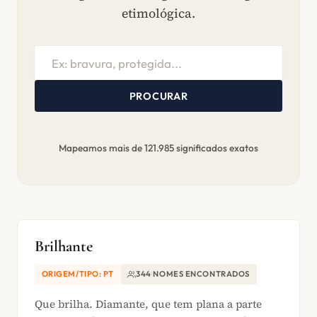
etimológica.
PROCURAR
Mapeamos mais de 121.985 significados exatos
Brilhante
ORIGEM/TIPO: PT
344 NOMES ENCONTRADOS
Que brilha. Diamante, que tem plana a parte