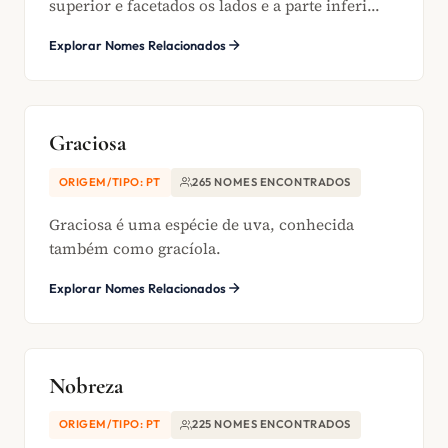
superior e facetados os lados e a parte inferi...
Explorar Nomes Relacionados
Graciosa
ORIGEM/TIPO: PT
265 NOMES ENCONTRADOS
Graciosa é uma espécie de uva, conhecida
também como gracíola.
Explorar Nomes Relacionados
Nobreza
ORIGEM/TIPO: PT
225 NOMES ENCONTRADOS