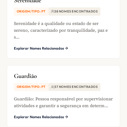
Serenidade
ORIGEM/TIPO: PT
58 NOMES ENCONTRADOS
Serenidade é a qualidade ou estado de ser
sereno, caracterizado por tranquilidade, paz e
s...
Explorar Nomes Relacionados
Guardião
ORIGEM/TIPO: PT
57 NOMES ENCONTRADOS
Guardião: Pessoa responsável por supervisionar
atividades e garantir a segurança em determ...
Explorar Nomes Relacionados