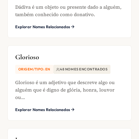
Dádiva é um objeto ou presente dado a alguém,
também conhecido como donativo.
Explorar Nomes Relacionados
Glorioso
ORIGEM/TIPO: EN
48 NOMES ENCONTRADOS
Glorioso é um adjetivo que descreve algo ou
alguém que é digno de glória, honra, louvor
ou...
Explorar Nomes Relacionados