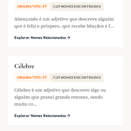
ORIGEM/TIPO: PT
29 NOMES ENCONTRADOS
Abençoado é um adjetivo que descreve alguém
que é feliz e próspero, que recebe bênçãos e f...
Explorar Nomes Relacionados
Célebre
ORIGEM/TIPO: PT
29 NOMES ENCONTRADOS
Célebre é um adjetivo que descreve algo ou
alguém que possui grande renome, sendo
muito co...
Explorar Nomes Relacionados