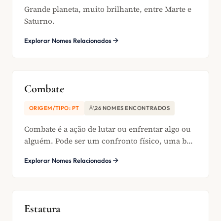
Grande planeta, muito brilhante, entre Marte e
Saturno.
Explorar Nomes Relacionados
Combate
ORIGEM/TIPO: PT
26 NOMES ENCONTRADOS
Combate é a ação de lutar ou enfrentar algo ou
alguém. Pode ser um confronto físico, uma b...
Explorar Nomes Relacionados
Estatura