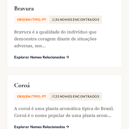
Bravura
ORIGEM/TIPO: PT
36 NOMES ENCONTRADOS
Bravura é a qualidade do indivíduo que
demonstra coragem diante de situações
adversas, sen...
Explorar Nomes Relacionados
Coroá
ORIGEM/TIPO: PT
33 NOMES ENCONTRADOS
A coroá é uma planta aromática típica do Brasil.
Coroá é o nome popular de uma planta arom...
Explorar Nomes Relacionados