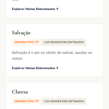
Explorar Nomes Relacionados
Salvação
ORIGEM/TIPO: PT
25 NOMES ENCONTRADOS
Salvação é o ato ou efeito de salvar, saudar ou
remir.
Explorar Nomes Relacionados
Clareza
ORIGEM/TIPO: PT
24 NOMES ENCONTRADOS