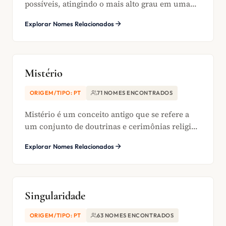
possíveis, atingindo o mais alto grau em uma...
Explorar Nomes Relacionados
Mistério
ORIGEM/TIPO: PT
71 NOMES ENCONTRADOS
Mistério é um conceito antigo que se refere a
um conjunto de doutrinas e cerimônias religi...
Explorar Nomes Relacionados
Singularidade
ORIGEM/TIPO: PT
63 NOMES ENCONTRADOS