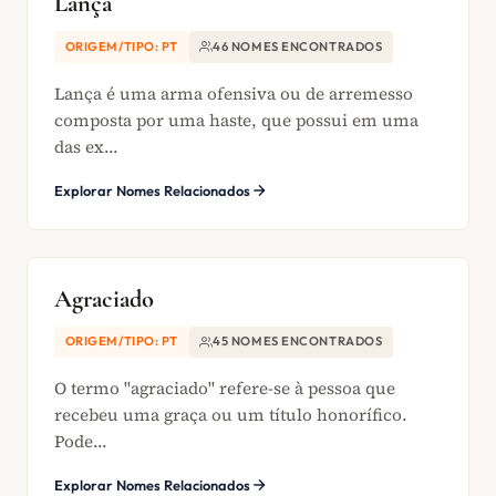
Lança
ORIGEM/TIPO: PT
46 NOMES ENCONTRADOS
Lança é uma arma ofensiva ou de arremesso
composta por uma haste, que possui em uma
das ex...
Explorar Nomes Relacionados
Agraciado
ORIGEM/TIPO: PT
45 NOMES ENCONTRADOS
O termo "agraciado" refere-se à pessoa que
recebeu uma graça ou um título honorífico.
Pode...
Explorar Nomes Relacionados