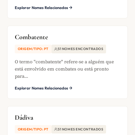
Explorar Nomes Relacionados
Combatente
ORIGEM/TIPO: PT
51 NOMES ENCONTRADOS
O termo "combatente" refere-se a alguém que
está envolvido em combates ou está pronto
para...
Explorar Nomes Relacionados
Dádiva
ORIGEM/TIPO: PT
51 NOMES ENCONTRADOS