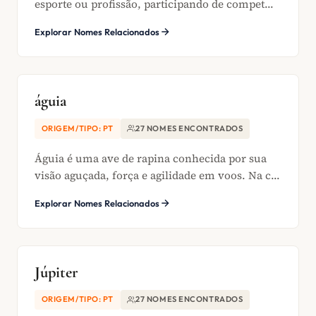
esporte ou profissão, participando de compet...
Explorar Nomes Relacionados
águia
ORIGEM/TIPO: PT
27 NOMES ENCONTRADOS
Águia é uma ave de rapina conhecida por sua
visão aguçada, força e agilidade em voos. Na c...
Explorar Nomes Relacionados
Júpiter
ORIGEM/TIPO: PT
27 NOMES ENCONTRADOS