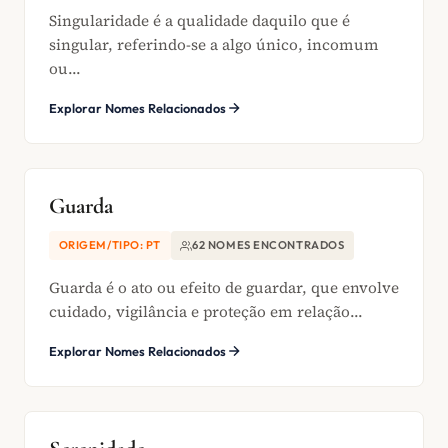
Singularidade é a qualidade daquilo que é
singular, referindo-se a algo único, incomum
ou...
Explorar Nomes Relacionados
Guarda
ORIGEM/TIPO: PT
62 NOMES ENCONTRADOS
Guarda é o ato ou efeito de guardar, que envolve
cuidado, vigilância e proteção em relação...
Explorar Nomes Relacionados