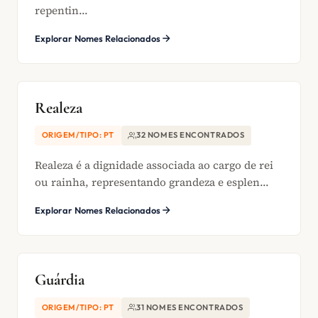
repentin...
Explorar Nomes Relacionados
Realeza
ORIGEM/TIPO: PT
32 NOMES ENCONTRADOS
Realeza é a dignidade associada ao cargo de rei
ou rainha, representando grandeza e esplen...
Explorar Nomes Relacionados
Guárdia
ORIGEM/TIPO: PT
31 NOMES ENCONTRADOS