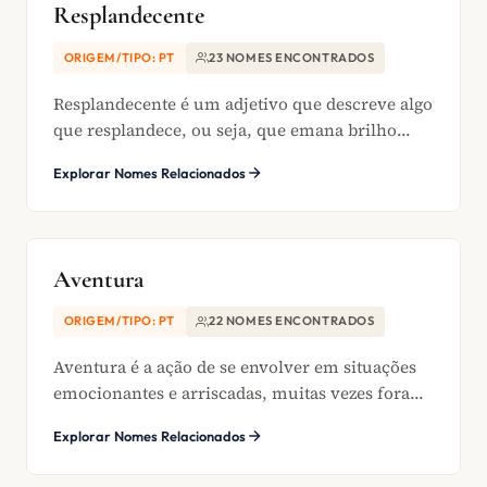
Resplandecente
ORIGEM/TIPO: PT
23 NOMES ENCONTRADOS
Resplandecente é um adjetivo que descreve algo
que resplandece, ou seja, que emana brilho...
Explorar Nomes Relacionados
Aventura
ORIGEM/TIPO: PT
22 NOMES ENCONTRADOS
Aventura é a ação de se envolver em situações
emocionantes e arriscadas, muitas vezes fora...
Explorar Nomes Relacionados