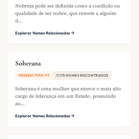
Nobreza pode ser definida como a condição ou
qualidade de ser nobre, que remete a alguém
d...
Explorar Nomes Relacionados
Soberana
ORIGEM/TIPO: PT
175 NOMES ENCONTRADOS
Soberana é uma mulher que exerce o mais alto
cargo de liderança em um Estado, possuindo
au...
Explorar Nomes Relacionados