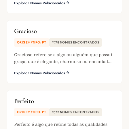
Explorar Nomes Relacionados
Gracioso
ORIGEM/TIPO: PT
78 NOMES ENCONTRADOS
Gracioso refere-se a algo ou alguém que possui
graça, que é elegante, charmoso ou encantad...
Explorar Nomes Relacionados
Perfeito
ORIGEM/TIPO: PT
72 NOMES ENCONTRADOS
Perfeito é algo que reúne todas as qualidades