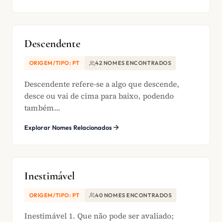
Descendente
ORIGEM/TIPO: PT
42 NOMES ENCONTRADOS
Descendente refere-se a algo que descende,
desce ou vai de cima para baixo, podendo
também...
Explorar Nomes Relacionados
Inestimável
ORIGEM/TIPO: PT
40 NOMES ENCONTRADOS
Inestimável 1. Que não pode ser avaliado;