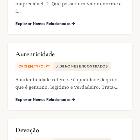
inapreciável. 2. Que possui um valor enorme e
i...
Explorar Nomes Relacionados
Autenticidade
ORIGEM/TIPO: PT
38 NOMES ENCONTRADOS
A autenticidade refere-se à qualidade daquilo
que é genuíno, legítimo e verdadeiro. Trata-...
Explorar Nomes Relacionados
Devoção