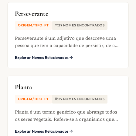
Perseverante
ORIGEM/TIPO: PT
29 NOMES ENCONTRADOS
Perseverante é um adjetivo que descreve uma
pessoa que tem a capacidade de persistir, de c...
Explorar Nomes Relacionados
Planta
ORIGEM/TIPO: PT
29 NOMES ENCONTRADOS
Planta é um termo genérico que abrange todos
os seres vegetais. Refere-se a organismos que...
Explorar Nomes Relacionados