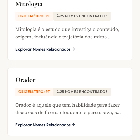
Mitologia
ORIGEM/TIPO: PT
25 NOMES ENCONTRADOS
Mitologia é o estudo que investiga o conteúdo,
origem, influência e trajetória dos mitos....
Explorar Nomes Relacionados
Orador
ORIGEM/TIPO: PT
25 NOMES ENCONTRADOS
Orador é aquele que tem habilidade para fazer
discursos de forma eloquente e persuasiva, s...
Explorar Nomes Relacionados