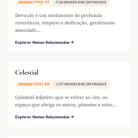
ORIGEM/TIPO: PT
38 NOMES ENCONTRADOS
Devoção é um sentimento de profunda
reverência, respeito e dedicação, geralmente
associado...
Explorar Nomes Relacionados
Celestial
ORIGEM/TIPO: EN
37 NOMES ENCONTRADOS
Celestial Adjetivo que se refere ao céu, ao
espaço que abriga os astros, planetas e estre...
Explorar Nomes Relacionados