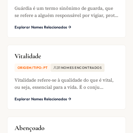
Guárdia é um termo sinônimo de guarda, que
se refere a alguém responsável por vigiar, prot...
Explorar Nomes Relacionados
Vitalidade
ORIGEM/TIPO: PT
31 NOMES ENCONTRADOS
Vitalidade refere-se à qualidade do que é vital,
ou seja, essencial para a vida. É o conju...
Explorar Nomes Relacionados
Abençoado