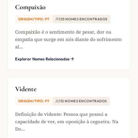
Compaixão
ORIGEM/TIPO: PT
133 NOMES ENCONTRADOS
Compaixão é o sentimento de pesar, dor ou
empatia que surge em nós diante do sofrimento
al...
Explorar Nomes Relacionados
Vidente
ORIGEM/TIPO: PT
112 NOMES ENCONTRADOS
Definição de vidente: Pessoa que possui a
capacidade de ver, em oposição à cegueira. Na
Do...