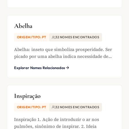
Abelha
ORIGEM/TIPO: PT
32 NOMES ENCONTRADOS
Abelha: inseto que simboliza prosperidade. Ser
picado por uma abelha indica necessidade de...
Explorar Nomes Relacionados
Inspiração
ORIGEM/TIPO: PT
32 NOMES ENCONTRADOS
Inspiração 1. Ação de introduzir o ar nos
pulmões, sinônimo de inspirar. 2. Ideia