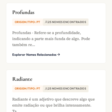
Profundas
ORIGEM/TIPO: PT
25 NOMES ENCONTRADOS
Profundas - Refere-se a profundidade,
indicando a parte mais funda de algo. Pode
também re...
Explorar Nomes Relacionados
Radiante
ORIGEM/TIPO: PT
25 NOMES ENCONTRADOS
Radiante é um adjetivo que descreve algo que
emite radiação ou que brilha intensamente.
Ta...