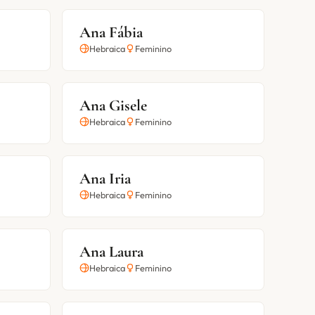
Ana Fábia
Hebraica
Feminino
Ana Gisele
Hebraica
Feminino
Ana Iria
Hebraica
Feminino
Ana Laura
Hebraica
Feminino