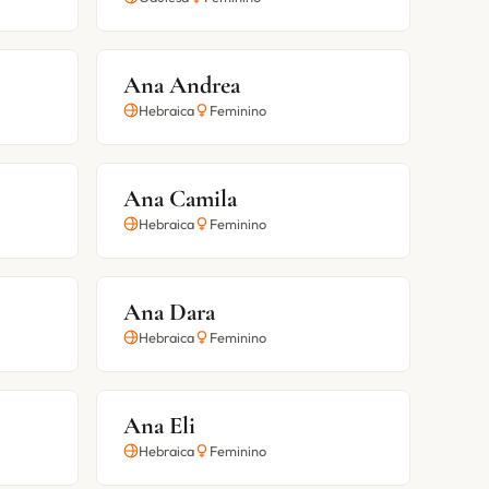
Ana Andrea
Hebraica
Feminino
Ana Camila
Hebraica
Feminino
Ana Dara
Hebraica
Feminino
Ana Eli
Hebraica
Feminino