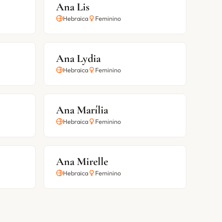
Ana Lis
Hebraica
Feminino
Ana Lydia
Hebraica
Feminino
Ana Marília
Hebraica
Feminino
Ana Mirelle
Hebraica
Feminino