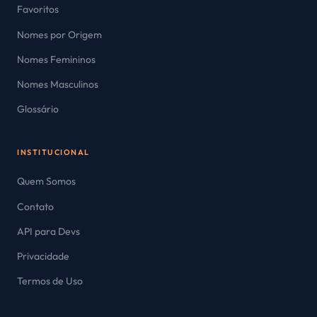
Favoritos
Nomes por Origem
Nomes Femininos
Nomes Masculinos
Glossário
INSTITUCIONAL
Quem Somos
Contato
API para Devs
Privacidade
Termos de Uso