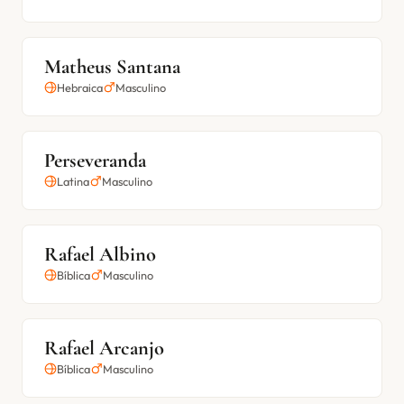
Matheus Santana
Hebraica
Masculino
Perseveranda
Latina
Masculino
Rafael Albino
Bíblica
Masculino
Rafael Arcanjo
Bíblica
Masculino