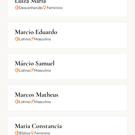
Luiza Maria
Desconhecida
Feminino
Marcio Eduardo
Latina
Masculino
Márcio Samuel
Latina
Masculino
Marcos Matheus
Latina
Masculino
Maria Constancia
Bíblica
Feminino