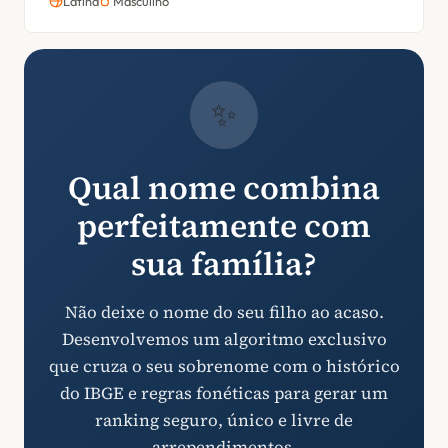
Latina
Masculino
✨
Qual nome combina
perfeitamente com
sua família?
Não deixe o nome do seu filho ao acaso.
Desenvolvemos um algoritmo exclusivo
que cruza o seu sobrenome com o histórico
do IBGE e regras fonéticas para gerar um
ranking seguro, único e livre de
arrependimentos.