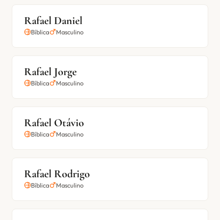
Rafael Daniel
Bíblica
Masculino
Rafael Jorge
Bíblica
Masculino
Rafael Otávio
Bíblica
Masculino
Rafael Rodrigo
Bíblica
Masculino