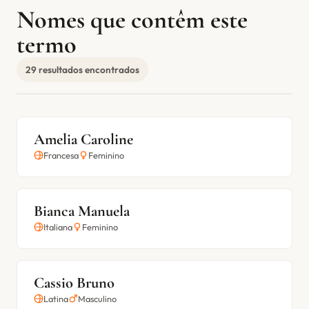
Nomes que contêm este
termo
29 resultados encontrados
Amelia Caroline
Francesa
Feminino
Bianca Manuela
Italiana
Feminino
Cassio Bruno
Latina
Masculino