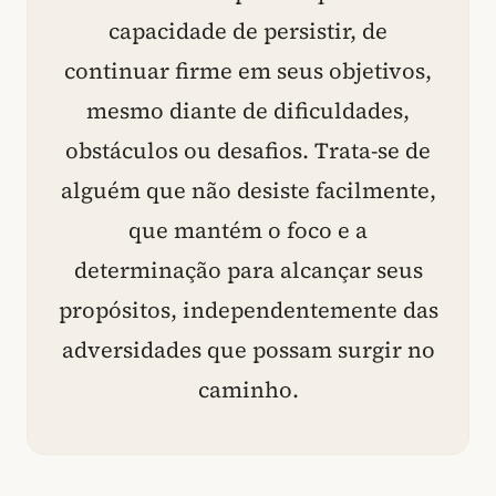
capacidade de persistir, de
continuar firme em seus objetivos,
mesmo diante de dificuldades,
obstáculos ou desafios. Trata-se de
alguém que não desiste facilmente,
que mantém o foco e a
determinação para alcançar seus
propósitos, independentemente das
adversidades que possam surgir no
caminho.