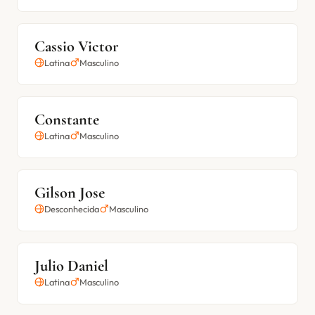
Cassio Victor
Latina
Masculino
Constante
Latina
Masculino
Gilson Jose
Desconhecida
Masculino
Julio Daniel
Latina
Masculino