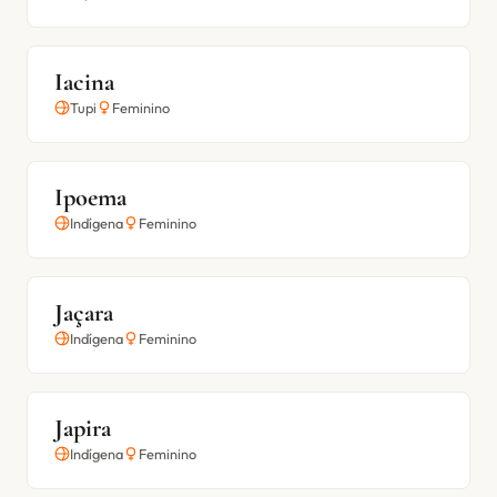
Iacina
Tupi
Feminino
Ipoema
Indígena
Feminino
Jaçara
Indígena
Feminino
Japira
Indígena
Feminino