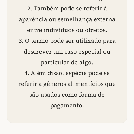
2. Também pode se referir à
aparência ou semelhança externa
entre indivíduos ou objetos.
3. O termo pode ser utilizado para
descrever um caso especial ou
particular de algo.
4. Além disso, espécie pode se
referir a gêneros alimentícios que
são usados como forma de
pagamento.