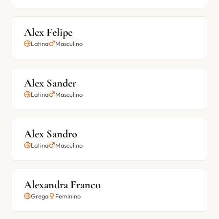
Alex Felipe
Latina
Masculino
Alex Sander
Latina
Masculino
Alex Sandro
Latina
Masculino
Alexandra Franco
Grega
Feminino