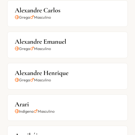
Alexandre Carlos
Grega
Masculino
Alexandre Emanuel
Grega
Masculino
Alexandre Henrique
Grega
Masculino
Arari
Indígena
Masculino