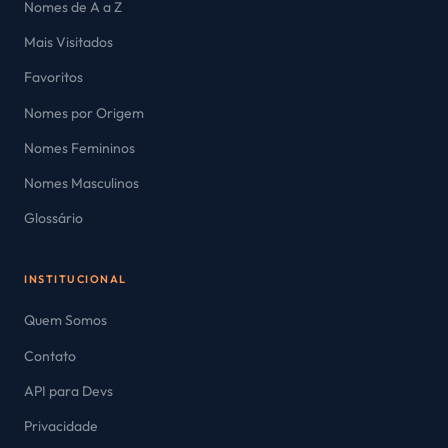
Nomes de A a Z
Mais Visitados
Favoritos
Nomes por Origem
Nomes Femininos
Nomes Masculinos
Glossário
INSTITUCIONAL
Quem Somos
Contato
API para Devs
Privacidade