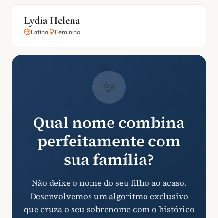
Lydia Helena
Latina
Feminino
✨
Qual nome combina
perfeitamente com
sua família?
Não deixe o nome do seu filho ao acaso.
Desenvolvemos um algoritmo exclusivo
que cruza o seu sobrenome com o histórico