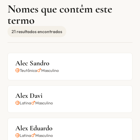
Nomes que contêm este
termo
21 resultados encontrados
Alec Sandro
Teutônica
Masculino
Alex Davi
Latina
Masculino
Alex Eduardo
Latina
Masculino