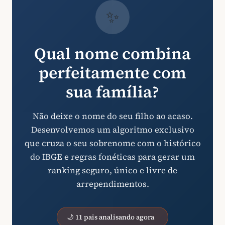
✨
Qual nome combina
perfeitamente com
sua família?
Não deixe o nome do seu filho ao acaso.
Desenvolvemos um algoritmo exclusivo
que cruza o seu sobrenome com o histórico
do IBGE e regras fonéticas para gerar um
ranking seguro, único e livre de
arrependimentos.
🌙 11 pais analisando agora