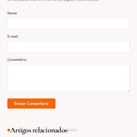
Nome
E-mail
Comentário
Enviar Comentário
Artigos relacionados
BLOG