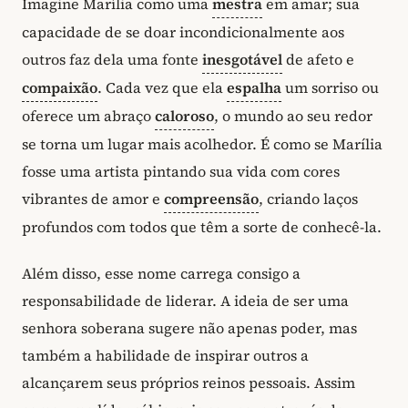
Imagine Marília como uma
mestra
em amar; sua
capacidade de se doar incondicionalmente aos
outros faz dela uma fonte
inesgotável
de afeto e
compaixão
. Cada vez que ela
espalha
um sorriso ou
oferece um abraço
caloroso
, o mundo ao seu redor
se torna um lugar mais acolhedor. É como se Marília
fosse uma artista pintando sua vida com cores
vibrantes de amor e
compreensão
, criando laços
profundos com todos que têm a sorte de conhecê-la.
Além disso, esse nome carrega consigo a
responsabilidade de liderar. A ideia de ser uma
senhora soberana sugere não apenas poder, mas
também a habilidade de inspirar outros a
alcançarem seus próprios reinos pessoais. Assim