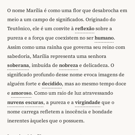
O nome Marília é como uma flor que desabrocha em
meio a um campo de significados. Originado do
Teutônico, ele é um convite à
reflexão
sobre a
pureza e a força que coexistem no ser
humano
.
Assim como uma rainha que governa seu reino com
sabedoria, Marília representa uma senhora
soberana
, imbuída de
nobreza
e delicadeza. O
significado profundo desse nome evoca imagens de
alguém forte e
decidido
, mas ao mesmo tempo doce
e
amoroso
. Como um raio de luz atravessando
nuvens
escuras
, a pureza e a
virgindade
que o
nome carrega refletem a inocência e bondade
inerentes àqueles que o possuem.