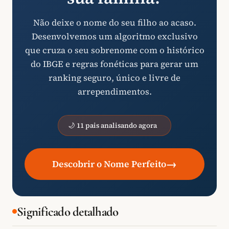
Não deixe o nome do seu filho ao acaso.
Desenvolvemos um algoritmo exclusivo
que cruza o seu sobrenome com o histórico
do IBGE e regras fonéticas para gerar um
ranking seguro, único e livre de
arrependimentos.
🌙 11 pais analisando agora
→
Descobrir o Nome Perfeito
Significado detalhado