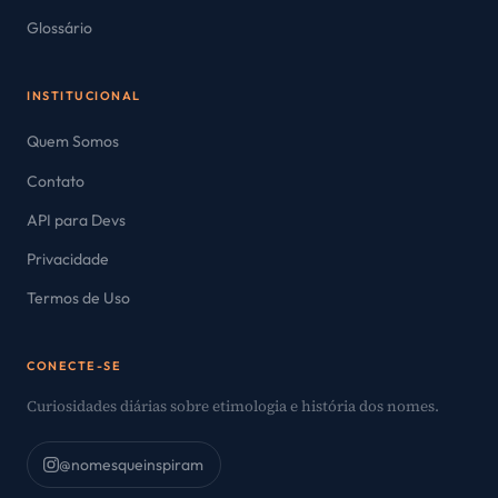
Glossário
INSTITUCIONAL
Quem Somos
Contato
API para Devs
Privacidade
Termos de Uso
CONECTE-SE
Curiosidades diárias sobre etimologia e história dos nomes.
@nomesqueinspiram