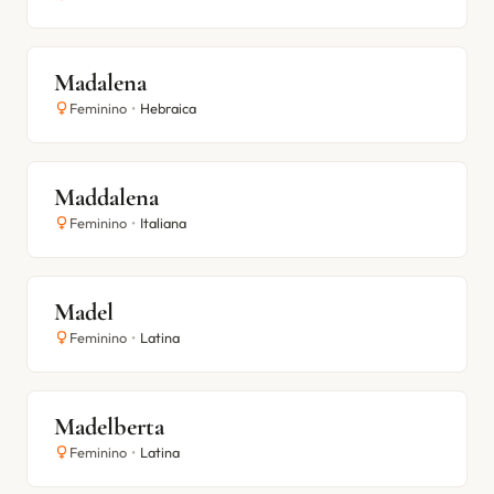
Madalena
Feminino
•
Hebraica
Maddalena
Feminino
•
Italiana
Madel
Feminino
•
Latina
Madelberta
Feminino
•
Latina