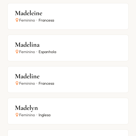
Madeleine
Feminino
•
Francesa
Madelina
Feminino
•
Espanhola
Madeline
Feminino
•
Francesa
Madelyn
Feminino
•
Inglesa