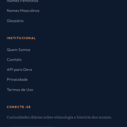
Nomes Femininos
Nomes Masculinos
Glossário
INSTITUCIONAL
Quem Somos
Contato
API para Devs
Privacidade
Termos de Uso
CONECTE-SE
Curiosidades diárias sobre etimologia e história dos nomes.