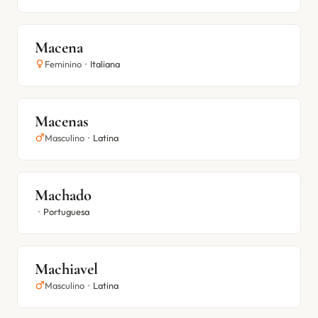
Macena
Feminino
•
Italiana
Macenas
Masculino
•
Latina
Machado
•
Portuguesa
Machiavel
Masculino
•
Latina