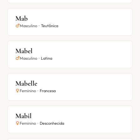
Mab
Masculino
•
Teutônica
Mabel
Masculino
•
Latina
Mabelle
Feminino
•
Francesa
Mabil
Feminino
•
Desconhecida