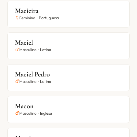
Macieira
Feminino
•
Portuguesa
Maciel
Masculino
•
Latina
Maciel Pedro
Masculino
•
Latina
Macon
Masculino
•
Inglesa