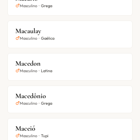
Masculino
•
Grega
Macaulay
Masculino
•
Gaélica
Macedon
Masculino
•
Latina
Macedônio
Masculino
•
Grega
Maceió
Masculino
•
Tupi