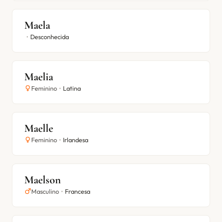
Maela
•
Desconhecida
Maelia
Feminino
•
Latina
Maelle
Feminino
•
Irlandesa
Maelson
Masculino
•
Francesa