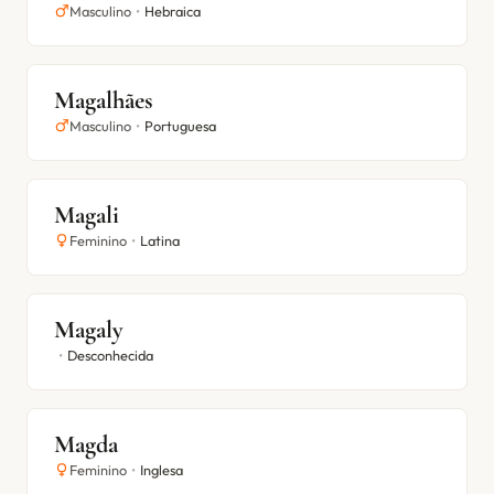
Masculino
•
Hebraica
Magalhães
Masculino
•
Portuguesa
Magali
Feminino
•
Latina
Magaly
•
Desconhecida
Magda
Feminino
•
Inglesa