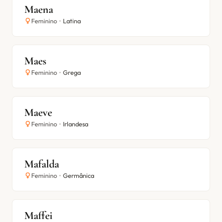
Maena
Feminino
•
Latina
Maes
Feminino
•
Grega
Maeve
Feminino
•
Irlandesa
Mafalda
Feminino
•
Germânica
Maffei