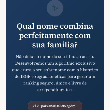
✨
Qual nome combina
perfeitamente com
sua família?
Não deixe o nome do seu filho ao acaso.
Desenvolvemos um algoritmo exclusivo
que cruza o seu sobrenome com o histórico
do IBGE e regras fonéticas para gerar um
ranking seguro, único e livre de
arrependimentos.
👶 20 pais analisando agora