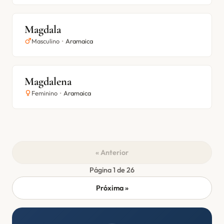
Magdala
Masculino
•
Aramaica
Magdalena
Feminino
•
Aramaica
« Anterior
Página 1 de 26
Próxima »