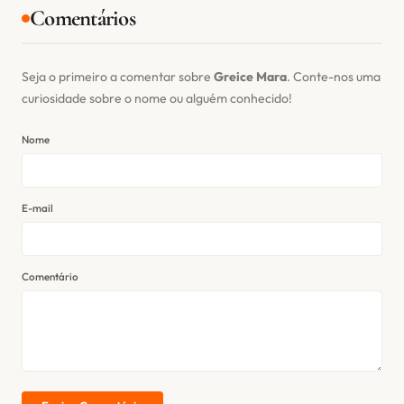
Comentários
Seja o primeiro a comentar sobre
Greice Mara
. Conte-nos uma
curiosidade sobre o nome ou alguém conhecido!
Nome
E-mail
Comentário