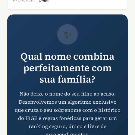
PRONÚNCIA
Difícil
✨
Qual nome combina
perfeitamente com
sua família?
Não deixe o nome do seu filho ao acaso.
Desenvolvemos um algoritmo exclusivo
que cruza o seu sobrenome com o histórico
do IBGE e regras fonéticas para gerar um
ranking seguro, único e livre de
arrependimentos.