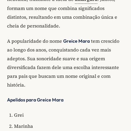
formam um nome que combina significados
distintos, resultando em uma combinação única e
cheia de personalidade.
A popularidade do nome
tem crescido
Greice Mara
ao longo dos anos, conquistando cada vez mais
adeptos. Sua sonoridade suave e sua origem
diversificada fazem dele uma escolha interessante
para pais que buscam um nome original e com
história.
Apelidos para Greice Mara
Grei
Marinha