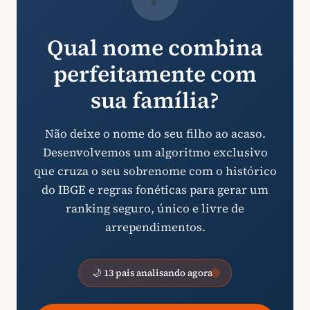
Qual nome combina
perfeitamente com
sua família?
Não deixe o nome do seu filho ao acaso.
Desenvolvemos um algoritmo exclusivo
que cruza o seu sobrenome com o histórico
do IBGE e regras fonéticas para gerar um
ranking seguro, único e livre de
arrependimentos.
🌙 13 pais analisando agora