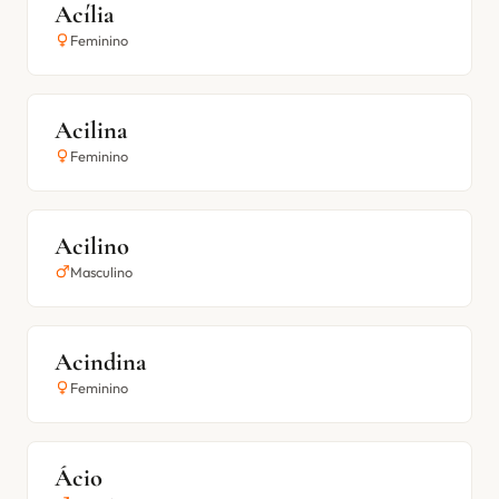
Acília
Feminino
Acilina
Feminino
Acilino
Masculino
Acindina
Feminino
Ácio