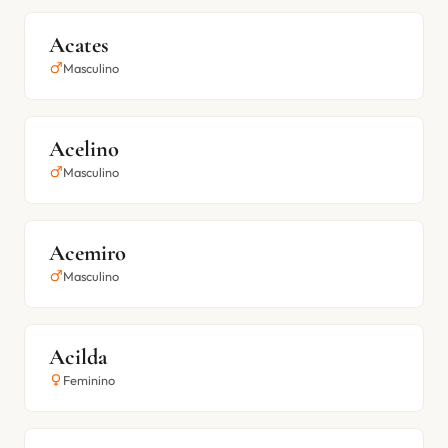
Acates
Masculino
Acelino
Masculino
Acemiro
Masculino
Acilda
Feminino