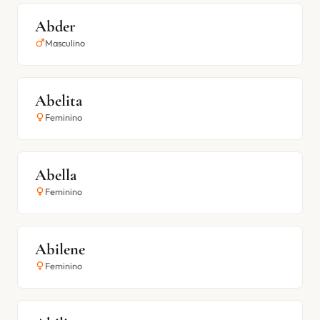
Abder
Masculino
Abelita
Feminino
Abella
Feminino
Abilene
Feminino