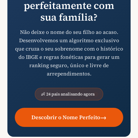
perfeitamente com
sua família?
Não deixe o nome do seu filho ao acaso.
Desenvolvemos um algoritmo exclusivo
que cruza o seu sobrenome com o histórico
do IBGE e regras fonéticas para gerar um
ranking seguro, único e livre de
arrependimentos.
👶 24 pais analisando agora
→
Descobrir o Nome Perfeito