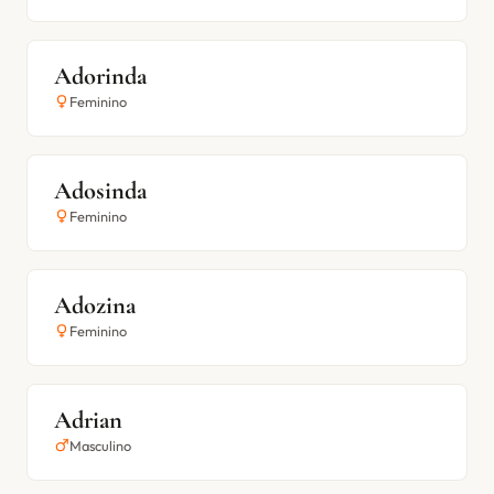
Adorinda
Feminino
Adosinda
Feminino
Adozina
Feminino
Adrian
Masculino