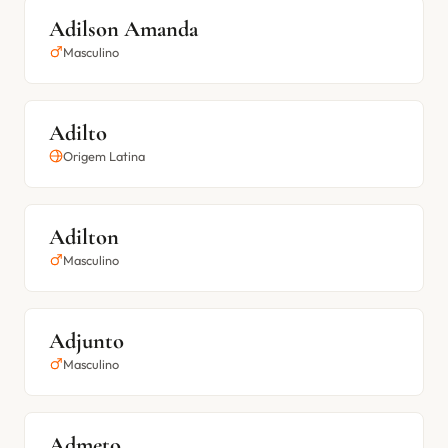
Adilson Amanda
Masculino
Adilto
Origem Latina
Adilton
Masculino
Adjunto
Masculino
Admeto