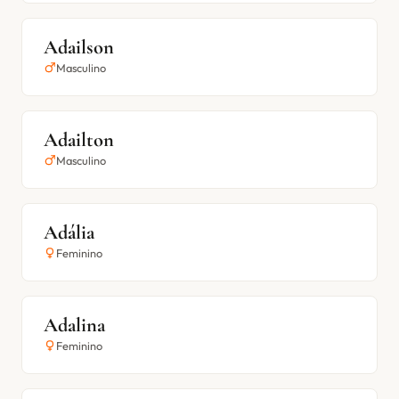
Adailson
Masculino
Adailton
Masculino
Adália
Feminino
Adalina
Feminino