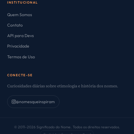
INSTITUCIONAL
Quem Somos
Contato
API para Devs
Privacidade
Termos de Uso
CONECTE-SE
Curiosidades diárias sobre etimologia e história dos nomes.
@nomesqueinspiram
© 2011–2026 Significado do Nome. Todos os direitos reservados.