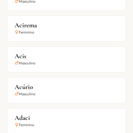
Masculino
Acirema
Feminino
Acis
Masculino
Acúrio
Masculino
Adaci
Feminino