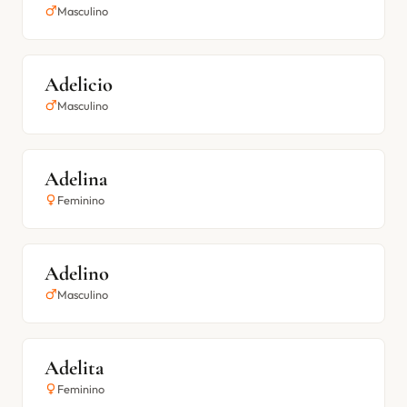
Masculino
Adelicio
Masculino
Adelina
Feminino
Adelino
Masculino
Adelita
Feminino