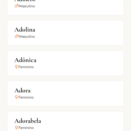
Masculino
Adolina
Masculino
Adônica
Feminino
Adora
Feminino
Adorabela
Feminino