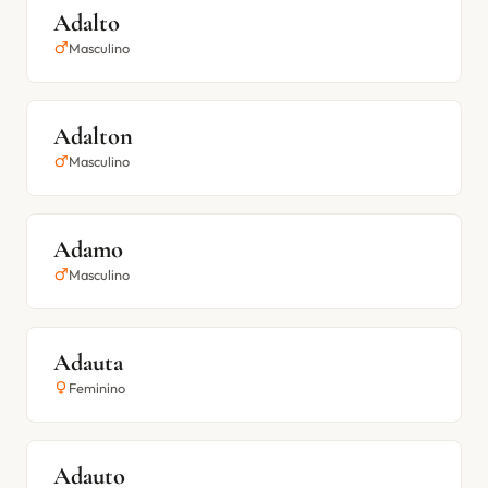
Adalto
Masculino
Adalton
Masculino
Adamo
Masculino
Adauta
Feminino
Adauto