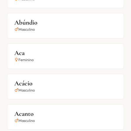
Abúndio
Masculino
Aca
Feminino
Acácio
Masculino
Acanto
Masculino