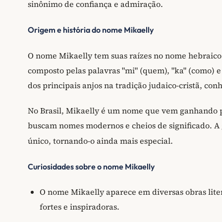
sinônimo de confiança e admiração.
Origem e história do nome Mikaelly
O nome Mikaelly tem suas raízes no nome hebraico 
composto pelas palavras "mi" (quem), "ka" (como) e
dos principais anjos na tradição judaico-cristã, con
No Brasil, Mikaelly é um nome que vem ganhando p
buscam nomes modernos e cheios de significado. A 
único, tornando-o ainda mais especial.
Curiosidades sobre o nome Mikaelly
O nome Mikaelly aparece em diversas obras lite
fortes e inspiradoras.