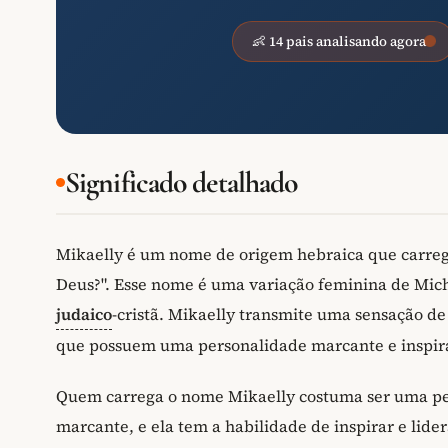
👶 14 pais analisando agora
Significado detalhado
Mikaelly é um nome de origem hebraica que carrega
Deus?". Esse nome é uma variação feminina de Mic
judaico
-cristã. Mikaelly transmite uma sensação de
que possuem uma personalidade marcante e inspir
Quem carrega o nome Mikaelly costuma ser uma pes
marcante, e ela tem a habilidade de inspirar e lide