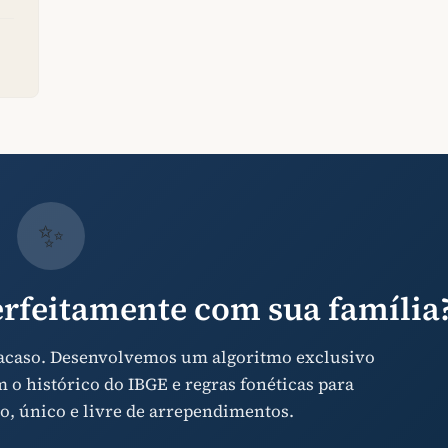
✨
rfeitamente com sua família
 acaso. Desenvolvemos um algoritmo exclusivo
o histórico do IBGE e regras fonéticas para
o, único e livre de arrependimentos.