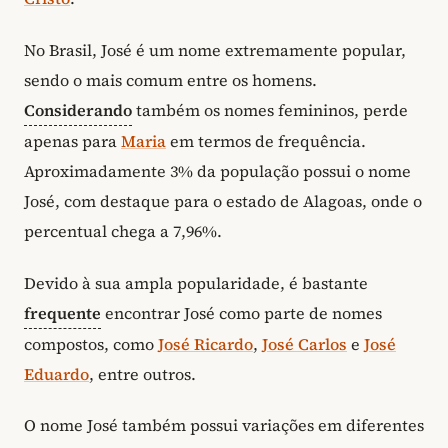
No Brasil, José é um nome extremamente popular,
sendo o mais comum entre os homens.
Considerando
também os nomes femininos, perde
apenas para
Maria
em termos de frequência.
Aproximadamente 3% da população possui o nome
José, com destaque para o estado de Alagoas, onde o
percentual chega a 7,96%.
Devido à sua ampla popularidade, é bastante
frequente
encontrar José como parte de nomes
compostos, como
José Ricardo
,
José Carlos
e
José
Eduardo
, entre outros.
O nome José também possui variações em diferentes