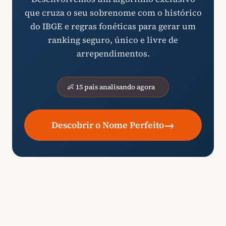
que cruza o seu sobrenome com o histórico
do IBGE e regras fonéticas para gerar um
ranking seguro, único e livre de
arrependimentos.
👶 15 pais analisando agora
→
Descobrir o Nome Perfeito