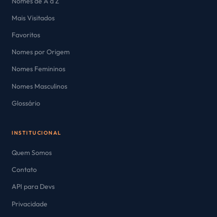
Nomes de A a Z
Mais Visitados
Favoritos
Nomes por Origem
Nomes Femininos
Nomes Masculinos
Glossário
INSTITUCIONAL
Quem Somos
Contato
API para Devs
Privacidade