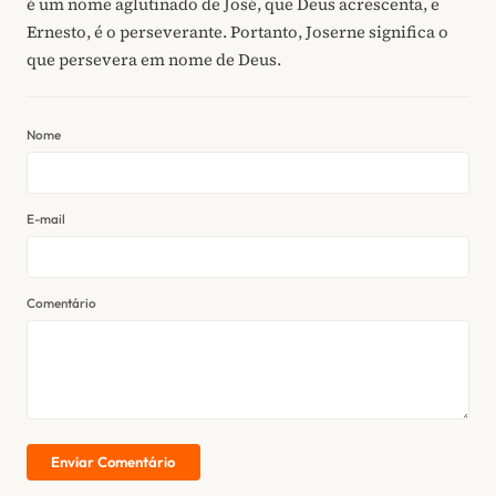
é um nome aglutinado de José, que Deus acrescenta, e
Ernesto, é o perseverante. Portanto, Joserne significa o
que persevera em nome de Deus.
Nome
E-mail
Comentário
Enviar Comentário