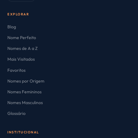
EXPLORAR
Blog
Nome Perfeito
Nomes de A a Z
Mais Visitados
Favoritos
Nomes por Origem
Nomes Femininos
Nomes Masculinos
Glossário
INSTITUCIONAL