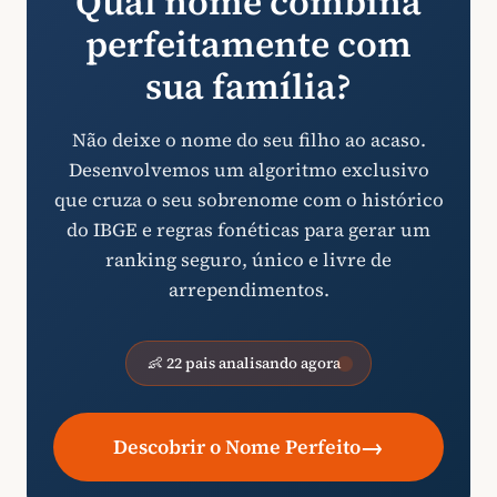
Qual nome combina
perfeitamente com
sua família?
Não deixe o nome do seu filho ao acaso.
Desenvolvemos um algoritmo exclusivo
que cruza o seu sobrenome com o histórico
do IBGE e regras fonéticas para gerar um
ranking seguro, único e livre de
arrependimentos.
👶 22 pais analisando agora
→
Descobrir o Nome Perfeito