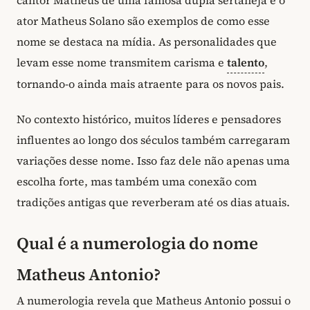
ator Matheus Solano são exemplos de como esse
nome se destaca na mídia. As personalidades que
levam esse nome transmitem carisma e
talento
,
tornando-o ainda mais atraente para os novos pais.
No contexto histórico, muitos líderes e pensadores
influentes ao longo dos séculos também carregaram
variações desse nome. Isso faz dele não apenas uma
escolha forte, mas também uma conexão com
tradições antigas que reverberam até os dias atuais.
Qual é a numerologia do nome
Matheus Antonio?
A numerologia revela que Matheus Antonio possui o