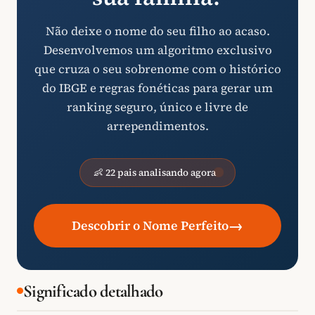
Não deixe o nome do seu filho ao acaso.
Desenvolvemos um algoritmo exclusivo
que cruza o seu sobrenome com o histórico
do IBGE e regras fonéticas para gerar um
ranking seguro, único e livre de
arrependimentos.
👶 22 pais analisando agora
→
Descobrir o Nome Perfeito
Significado detalhado