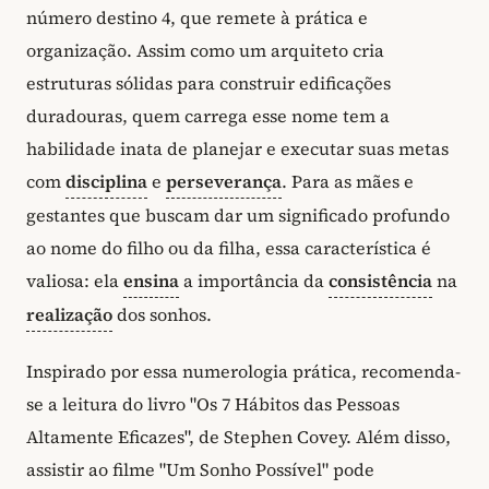
número destino 4, que remete à prática e
organização. Assim como um arquiteto cria
estruturas sólidas para construir edificações
duradouras, quem carrega esse nome tem a
habilidade inata de planejar e executar suas metas
com
disciplina
e
perseverança
. Para as mães e
gestantes que buscam dar um significado profundo
ao nome do filho ou da filha, essa característica é
valiosa: ela
ensina
a importância da
consistência
na
realização
dos sonhos.
Inspirado por essa numerologia prática, recomenda-
se a leitura do livro "Os 7 Hábitos das Pessoas
Altamente Eficazes", de Stephen Covey. Além disso,
assistir ao filme "Um Sonho Possível" pode