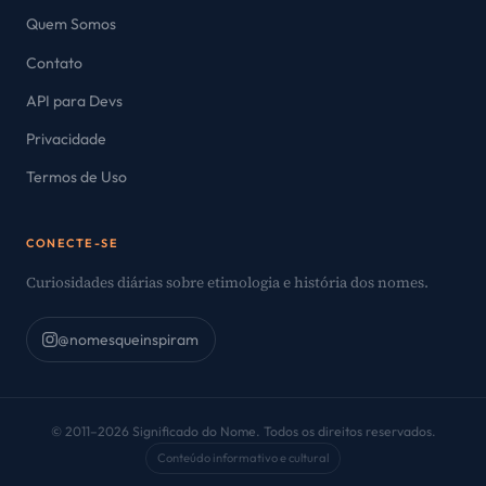
Quem Somos
Contato
API para Devs
Privacidade
Termos de Uso
CONECTE-SE
Curiosidades diárias sobre etimologia e história dos nomes.
@nomesqueinspiram
© 2011–2026 Significado do Nome. Todos os direitos reservados.
Conteúdo informativo e cultural