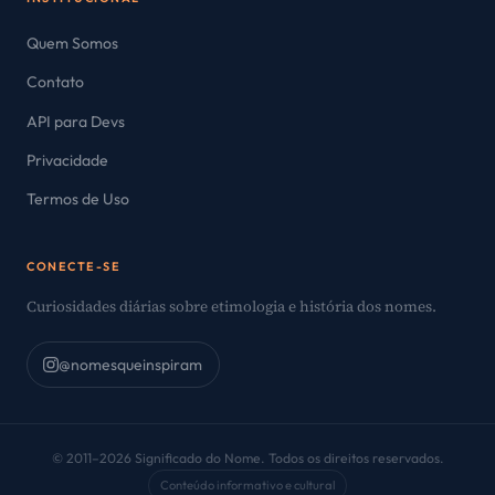
Quem Somos
Contato
API para Devs
Privacidade
Termos de Uso
CONECTE-SE
Curiosidades diárias sobre etimologia e história dos nomes.
@nomesqueinspiram
© 2011–2026 Significado do Nome. Todos os direitos reservados.
Conteúdo informativo e cultural