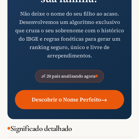
Não deixe o nome do seu filho ao acaso.
Desenvolvemos um algoritmo exclusivo
que cruza o seu sobrenome com o histórico
do IBGE e regras fonéticas para gerar um
ranking seguro, único e livre de
arrependimentos.
👶 20 pais analisando agora
→
Descobrir o Nome Perfeito
Significado detalhado