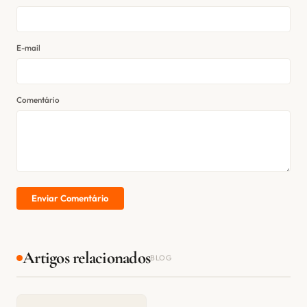
E-mail
Comentário
Enviar Comentário
Artigos relacionados
BLOG