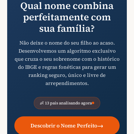
Qual nome combina
perfeitamente com
sua família?
Não deixe o nome do seu filho ao acaso.
Desenvolvemos um algoritmo exclusivo
que cruza o seu sobrenome com o histórico
do IBGE e regras fonéticas para gerar um
ranking seguro, único e livre de
arrependimentos.
👶 13 pais analisando agora
→
Descobrir o Nome Perfeito