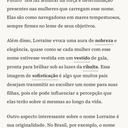
presentes nas mulheres que carregam esse nome.
Elas são como navegadoras em mares tempestuosos,
sempre firmes no leme de seus objetivos.
Além disso, Lorraine evoca uma aura de
nobreza
e
elegância, quase como se cada mulher com esse
nome estivesse vestida em um
vestido
de gala,
pronta para brilhar sob as luzes da
ribalta
. Essa
imagem de
sofisticação
é algo que muitos pais
desejam transmitir ao escolher um nome para suas
filhas, pois ele pode influenciar a percepção que
elas terão sobre si mesmas ao longo da vida.
Outro aspecto interessante sobre o nome Lorraine é
sua originalidade. No Brasil, por exemplo, o nome