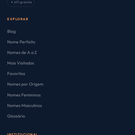
✦ API gratuita
EXPLORAR
Blog
Nome Perfeito
Nomes de A a Z
Mais Visitados
Favoritos
Nomes por Origem
Nomes Femininos
Nomes Masculinos
Glossário
INSTITUCIONAL