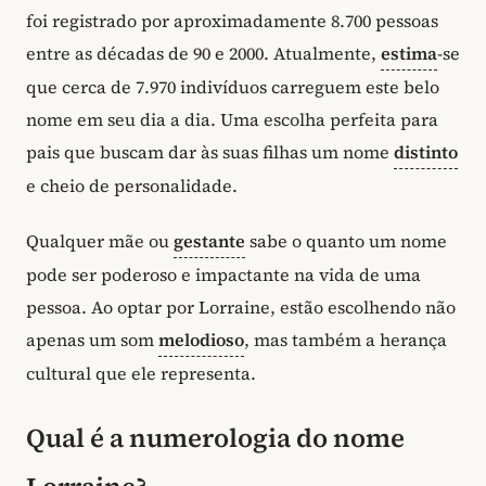
foi registrado por aproximadamente 8.700 pessoas
entre as décadas de 90 e 2000. Atualmente,
estima
-se
que cerca de 7.970 indivíduos carreguem este belo
nome em seu dia a dia. Uma escolha perfeita para
pais que buscam dar às suas filhas um nome
distinto
e cheio de personalidade.
Qualquer mãe ou
gestante
sabe o quanto um nome
pode ser poderoso e impactante na vida de uma
pessoa. Ao optar por Lorraine, estão escolhendo não
apenas um som
melodioso
, mas também a herança
cultural que ele representa.
Qual é a numerologia do nome