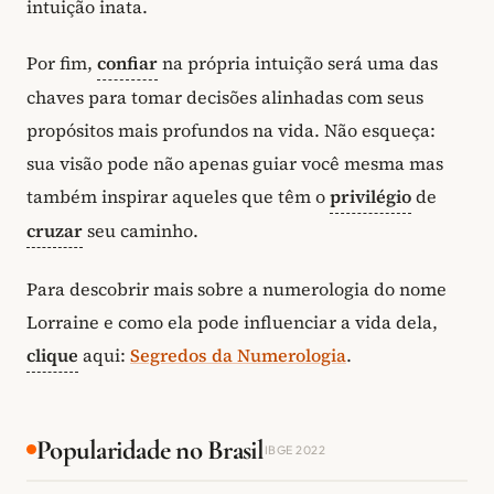
intuição inata.
Por fim,
confiar
na própria intuição será uma das
chaves para tomar decisões alinhadas com seus
propósitos mais profundos na vida. Não esqueça:
sua visão pode não apenas guiar você mesma mas
também inspirar aqueles que têm o
privilégio
de
cruzar
seu caminho.
Para descobrir mais sobre a numerologia do nome
Lorraine e como ela pode influenciar a vida dela,
clique
aqui:
Segredos da Numerologia
.
Popularidade no Brasil
IBGE 2022