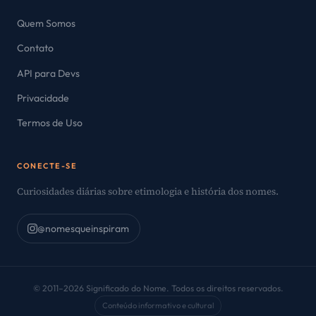
Quem Somos
Contato
API para Devs
Privacidade
Termos de Uso
CONECTE-SE
Curiosidades diárias sobre etimologia e história dos nomes.
@nomesqueinspiram
© 2011–2026 Significado do Nome. Todos os direitos reservados.
Conteúdo informativo e cultural