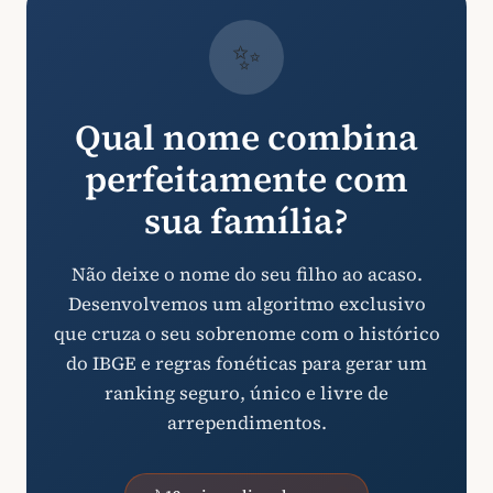
✨
Qual nome combina
perfeitamente com
sua família?
Não deixe o nome do seu filho ao acaso.
Desenvolvemos um algoritmo exclusivo
que cruza o seu sobrenome com o histórico
do IBGE e regras fonéticas para gerar um
ranking seguro, único e livre de
arrependimentos.