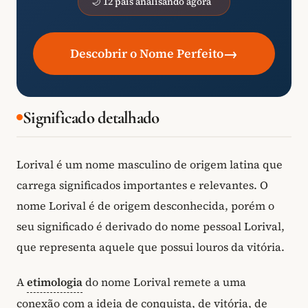
🌙 12 pais analisando agora
→
Descobrir o Nome Perfeito
Significado detalhado
Lorival é um nome masculino de origem latina que
carrega significados importantes e relevantes. O
nome Lorival é de origem desconhecida, porém o
seu significado é derivado do nome pessoal Lorival,
que representa aquele que possui louros da vitória.
A
etimologia
do nome Lorival remete a uma
conexão com a ideia de conquista, de vitória, de