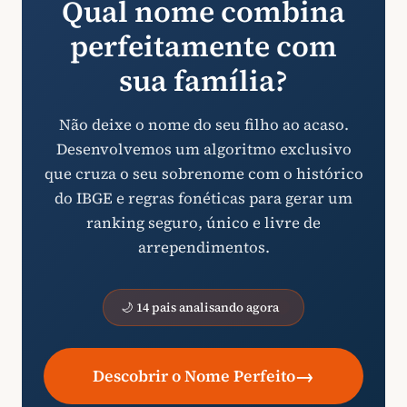
Qual nome combina
perfeitamente com
sua família?
Não deixe o nome do seu filho ao acaso.
Desenvolvemos um algoritmo exclusivo
que cruza o seu sobrenome com o histórico
do IBGE e regras fonéticas para gerar um
ranking seguro, único e livre de
arrependimentos.
🌙 14 pais analisando agora
→
Descobrir o Nome Perfeito