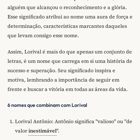
alguém que alcançou o reconhecimento e a glória.
Esse significado atribui ao nome uma aura de força e
determinação, características marcantes daqueles
que levam consigo esse nome.
Assim, Lorival é mais do que apenas um conjunto de
letras, é um nome que carrega em si uma história de
sucesso e superação. Seu significado inspira e
motiva, lembrando a importância de seguir em
frente e buscar a vitória em todas as áreas da vida.
6 nomes que combinam com Lorival
Lorival Antônio: Antônio significa "valioso" ou "de
valor
inestimável
".