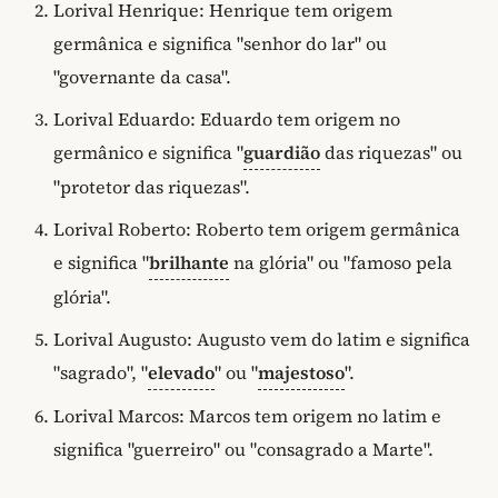
Lorival Henrique: Henrique tem origem
germânica e significa "senhor do lar" ou
"governante da casa".
Lorival Eduardo: Eduardo tem origem no
germânico e significa "
guardião
das riquezas" ou
"protetor das riquezas".
Lorival Roberto: Roberto tem origem germânica
e significa "
brilhante
na glória" ou "famoso pela
glória".
Lorival Augusto: Augusto vem do latim e significa
"sagrado", "
elevado
" ou "
majestoso
".
Lorival Marcos: Marcos tem origem no latim e
significa "guerreiro" ou "consagrado a Marte".