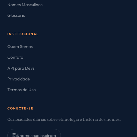
Nomes Masculinos
Glossário
INSTITUCIONAL
Quem Somos
Contato
API para Devs
Privacidade
Termos de Uso
CONECTE-SE
Curiosidades diárias sobre etimologia e história dos nomes.
@nomesqueinspiram