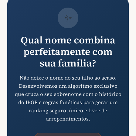
✨
Qual nome combina
perfeitamente com
sua família?
Não deixe o nome do seu filho ao acaso.
Desenvolvemos um algoritmo exclusivo
que cruza o seu sobrenome com o histórico
do IBGE e regras fonéticas para gerar um
ranking seguro, único e livre de
arrependimentos.