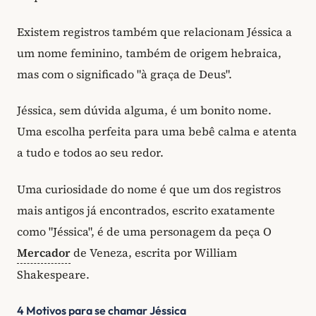
Existem registros também que relacionam Jéssica a
um nome feminino, também de origem hebraica,
mas com o significado "à graça de Deus".
Jéssica, sem dúvida alguma, é um bonito nome.
Uma escolha perfeita para uma bebê calma e atenta
a tudo e todos ao seu redor.
Uma curiosidade do nome é que um dos registros
mais antigos já encontrados, escrito exatamente
como "Jéssica", é de uma personagem da peça O
Mercador
de Veneza, escrita por William
Shakespeare.
4 Motivos para se chamar Jéssica