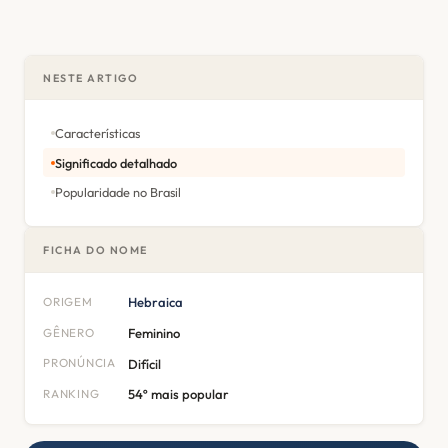
NESTE ARTIGO
Características
Significado detalhado
Popularidade no Brasil
FICHA DO NOME
ORIGEM
Hebraica
GÊNERO
Feminino
PRONÚNCIA
Difícil
RANKING
54º mais popular