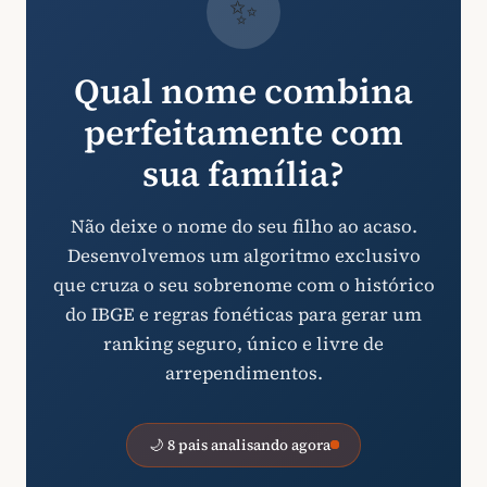
✨
Qual nome combina
perfeitamente com
sua família?
Não deixe o nome do seu filho ao acaso.
Desenvolvemos um algoritmo exclusivo
que cruza o seu sobrenome com o histórico
do IBGE e regras fonéticas para gerar um
ranking seguro, único e livre de
arrependimentos.
🌙 8 pais analisando agora