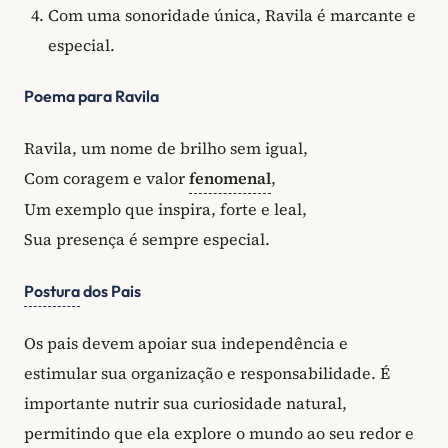
Com uma sonoridade única, Ravila é marcante e
especial.
Poema para Ravila
Ravila, um nome de brilho sem igual,
Com coragem e valor
fenomenal
,
Um exemplo que inspira, forte e leal,
Sua presença é sempre especial.
Postura
dos Pais
Os pais devem apoiar sua independência e
estimular sua organização e responsabilidade. É
importante nutrir sua curiosidade natural,
permitindo que ela explore o mundo ao seu redor e