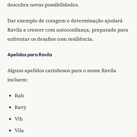
descubra novas possibilidades.
Dar exemplo de coragem e determinação ajudará
Ravila a crescer com autoconfiança, preparada para
enfrentar os desafios com resiliência.
Apelidos para Ravila
Alguns apelidos carinhosos para o nome Ravila
incluem:
Rah
Ravy
Vih
Vila