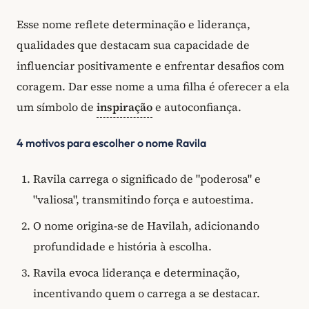
Esse nome reflete determinação e liderança,
qualidades que destacam sua capacidade de
influenciar positivamente e enfrentar desafios com
coragem. Dar esse nome a uma filha é oferecer a ela
um símbolo de
inspiração
e autoconfiança.
4 motivos para escolher o nome Ravila
Ravila carrega o significado de "poderosa" e
"valiosa", transmitindo força e autoestima.
O nome origina-se de Havilah, adicionando
profundidade e história à escolha.
Ravila evoca liderança e determinação,
incentivando quem o carrega a se destacar.