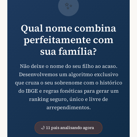
✨
Qual nome combina
perfeitamente com
sua família?
Não deixe o nome do seu filho ao acaso.
Desenvolvemos um algoritmo exclusivo
que cruza o seu sobrenome com o histórico
do IBGE e regras fonéticas para gerar um
ranking seguro, único e livre de
arrependimentos.
🌙 11 pais analisando agora