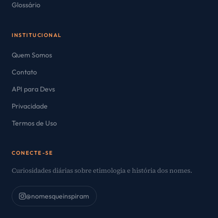
Glossário
INSTITUCIONAL
Quem Somos
Contato
API para Devs
Privacidade
Termos de Uso
CONECTE-SE
Curiosidades diárias sobre etimologia e história dos nomes.
@nomesqueinspiram