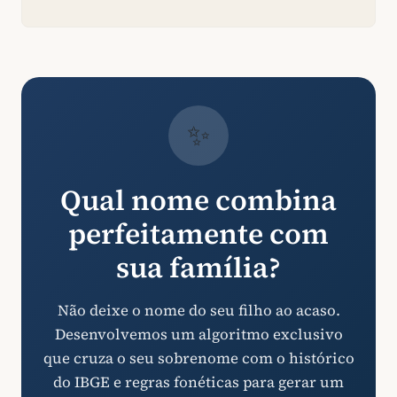
✨
Qual nome combina
perfeitamente com
sua família?
Não deixe o nome do seu filho ao acaso.
Desenvolvemos um algoritmo exclusivo
que cruza o seu sobrenome com o histórico
do IBGE e regras fonéticas para gerar um