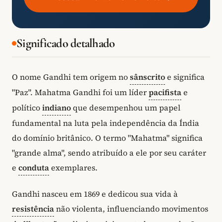
Significado detalhado
O nome Gandhi tem origem no
sânscrito
e significa
"Paz". Mahatma Gandhi foi um líder
pacifista
e
político
indiano
que desempenhou um papel
fundamental na luta pela independência da Índia
do domínio britânico. O termo "Mahatma" significa
"grande alma", sendo atribuído a ele por seu caráter
e
conduta
exemplares.
Gandhi nasceu em 1869 e dedicou sua vida à
resistência
não violenta, influenciando movimentos