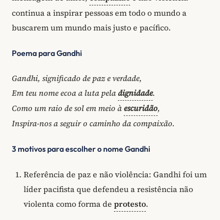
continua a inspirar pessoas em todo o mundo a
buscarem um mundo mais justo e pacífico.
Poema para Gandhi
Gandhi, significado de paz e verdade,
Em teu nome ecoa a luta pela
dignidade
.
Como um raio de sol em meio à
escuridão
,
Inspira-nos a seguir o caminho da compaixão.
3 motivos para escolher o nome Gandhi
Referência de paz e não violência: Gandhi foi um
líder pacifista que defendeu a resistência não
violenta como forma de
protesto
.