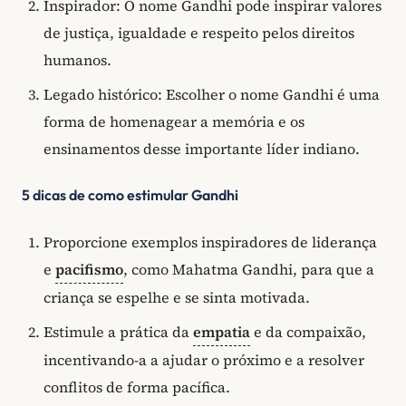
Inspirador: O nome Gandhi pode inspirar valores
de justiça, igualdade e respeito pelos direitos
humanos.
Legado histórico: Escolher o nome Gandhi é uma
forma de homenagear a memória e os
ensinamentos desse importante líder indiano.
5 dicas de como estimular Gandhi
Proporcione exemplos inspiradores de liderança
e
pacifismo
, como Mahatma Gandhi, para que a
criança se espelhe e se sinta motivada.
Estimule a prática da
empatia
e da compaixão,
incentivando-a a ajudar o próximo e a resolver
conflitos de forma pacífica.