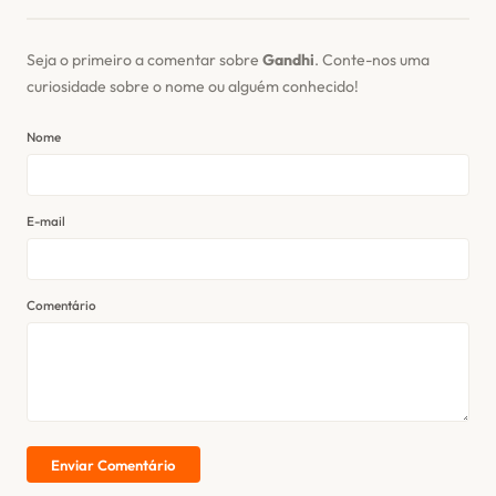
Seja o primeiro a comentar sobre
Gandhi
. Conte-nos uma
curiosidade sobre o nome ou alguém conhecido!
Nome
E-mail
Comentário
Enviar Comentário