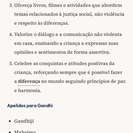
Ofereça livros, filmes e atividades que abordem
temas relacionados à justiça social, não violência
e respeito às diferenças.
Valorize o diálogo e a comunicação não violenta
em casa, ensinando a criança a expressar suas
opiniões e sentimentos de forma assertiva.
Celebre as conquistas e atitudes positivas da
criança, reforçando sempre que é possível fazer
a
diferença
no mundo seguindo princípios de paz
e harmonia.
Apelidos para Gandhi
Gandhiji
Mahatma