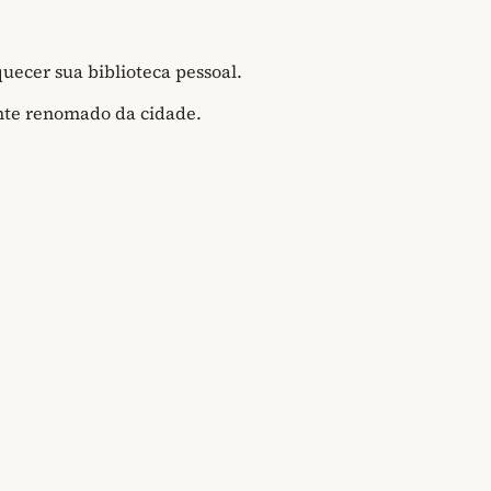
uecer sua biblioteca pessoal.
te renomado da cidade.