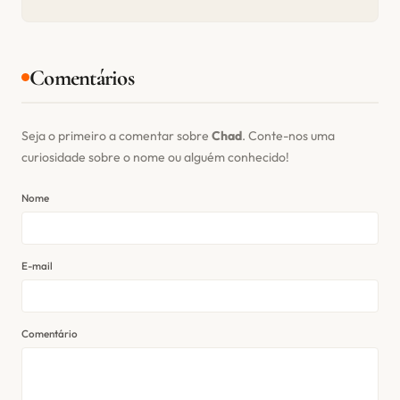
Comentários
Seja o primeiro a comentar sobre
Chad
. Conte-nos uma
curiosidade sobre o nome ou alguém conhecido!
Nome
E-mail
Comentário