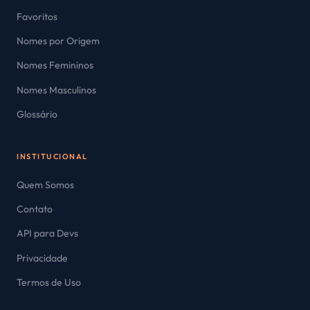
Favoritos
Nomes por Origem
Nomes Femininos
Nomes Masculinos
Glossário
INSTITUCIONAL
Quem Somos
Contato
API para Devs
Privacidade
Termos de Uso