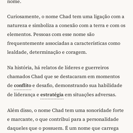
nome.
Curiosamente, o nome Chad tem uma ligação com a
natureza e simboliza a conexão com a terra e com os
elementos. Pessoas com esse nome são
frequentemente associadas a características como
lealdade, determinação e coragem.
Na história, há relatos de líderes e guerreiros
chamados Chad que se destacaram em momentos
de
conflito
e desafio, demonstrando sua habilidade
de liderança e
estratégia
em situações adversas.
Além disso, o nome Chad tem uma sonoridade forte
e marcante, o que contribui para a personalidade
daqueles que o possuem. É um nome que carrega