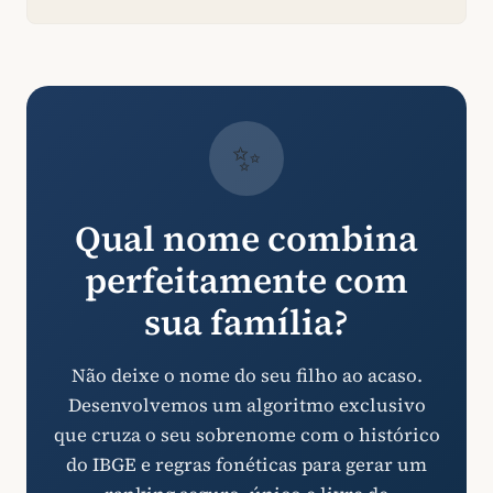
✨
Qual nome combina
perfeitamente com
sua família?
Não deixe o nome do seu filho ao acaso.
Desenvolvemos um algoritmo exclusivo
que cruza o seu sobrenome com o histórico
do IBGE e regras fonéticas para gerar um