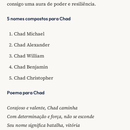
consigo uma aura de poder e resiliência.
5 nomes compostos para Chad
Chad Michael
Chad Alexander
Chad William
Chad Benjamin
Chad Christopher
Poema para Chad
Corajoso e valente, Chad caminha
Com determinação e força, não se esconde
Seu nome significa batalha, vitória