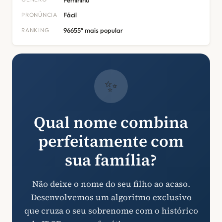
PRONÚNCIA
Fácil
RANKING
96655º mais popular
✨
Qual nome combina
perfeitamente com
sua família?
Não deixe o nome do seu filho ao acaso.
Desenvolvemos um algoritmo exclusivo
que cruza o seu sobrenome com o histórico