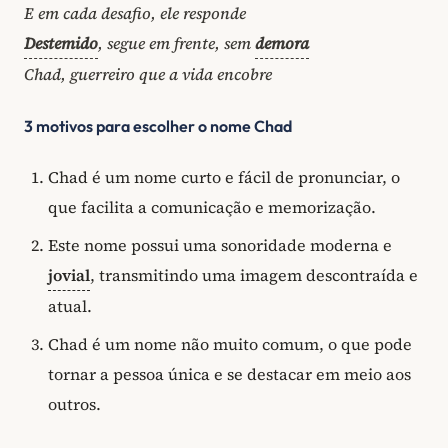
E em cada desafio, ele responde
Destemido
, segue em frente, sem
demora
Chad, guerreiro que a vida encobre
3 motivos para escolher o nome Chad
Chad é um nome curto e fácil de pronunciar, o
que facilita a comunicação e memorização.
Este nome possui uma sonoridade moderna e
jovial
, transmitindo uma imagem descontraída e
atual.
Chad é um nome não muito comum, o que pode
tornar a pessoa única e se destacar em meio aos
outros.