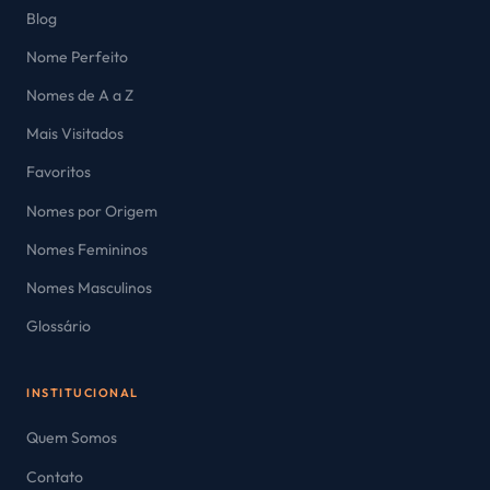
Blog
Nome Perfeito
Nomes de A a Z
Mais Visitados
Favoritos
Nomes por Origem
Nomes Femininos
Nomes Masculinos
Glossário
INSTITUCIONAL
Quem Somos
Contato