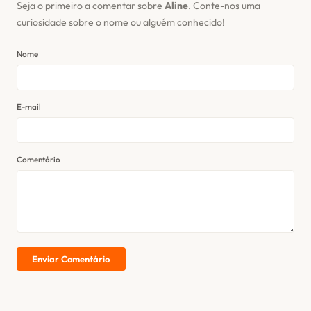
Seja o primeiro a comentar sobre
Aline
. Conte-nos uma
curiosidade sobre o nome ou alguém conhecido!
Nome
E-mail
Comentário
Enviar Comentário