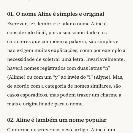
01. O nome Aline é simples e original
Escrever, ler, lembrar e falar o nome Aline é
considerado fácil, pois a sua sonoridade e os
caracteres que compõem a palavra, são simples e
não exigem muitas explicações, como por exemplo a
necessidade de soletrar uma letra. Invariavelmente,
haverá nomes registrados com duas letras “n”
(Alinne) ou com um “y” ao invés do “i” (Alyne). Mas,
de acordo com a categoria de nomes similares, são
casos esporádicos, mas podem trazer um charme a
mais e originalidade para o nome.
02. Aline é também um nome popular
Conforme descrevemos neste artigo, Aline é um