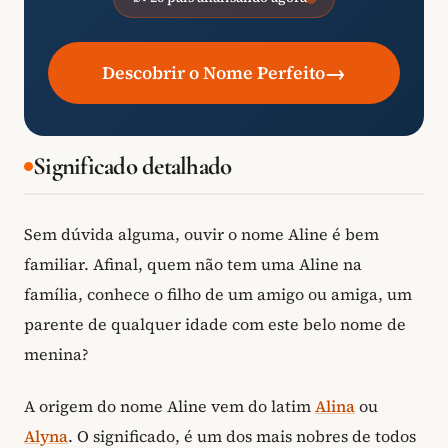
→
Descobrir o Nome Perfeito
Significado detalhado
Sem dúvida alguma, ouvir o nome Aline é bem
familiar. Afinal, quem não tem uma Aline na
família, conhece o filho de um amigo ou amiga, um
parente de qualquer idade com este belo nome de
menina?
A origem do nome Aline vem do latim
Alina
ou
Alyna
. O significado, é um dos mais nobres de todos