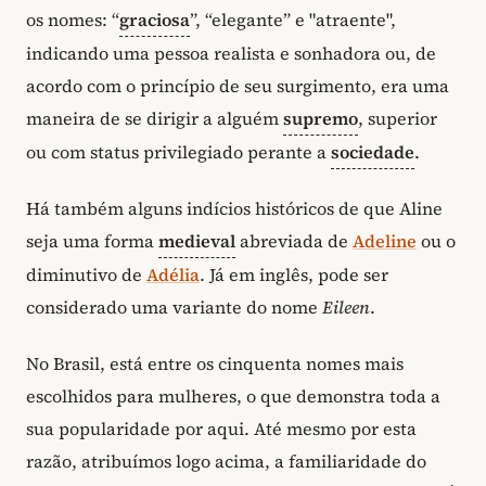
os nomes: “
graciosa
”, “elegante” e "atraente",
indicando uma pessoa realista e sonhadora ou, de
acordo com o princípio de seu surgimento, era uma
maneira de se dirigir a alguém
supremo
, superior
ou com status privilegiado perante a
sociedade
.
Há também alguns indícios históricos de que Aline
seja uma forma
medieval
abreviada de
Adeline
ou o
diminutivo de
Adélia
. Já em inglês, pode ser
considerado uma variante do nome
Eileen
.
No Brasil, está entre os cinquenta nomes mais
escolhidos para mulheres, o que demonstra toda a
sua popularidade por aqui. Até mesmo por esta
razão, atribuímos logo acima, a familiaridade do