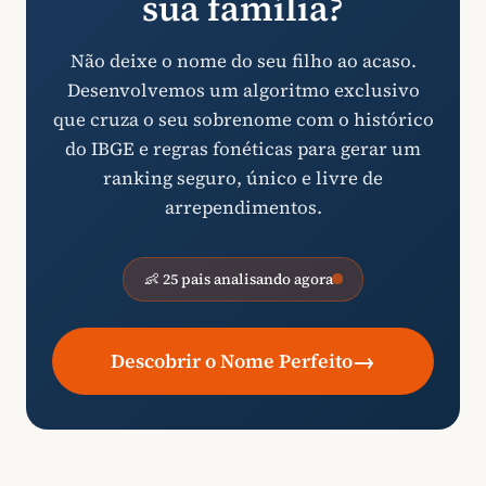
sua família?
Não deixe o nome do seu filho ao acaso.
Desenvolvemos um algoritmo exclusivo
que cruza o seu sobrenome com o histórico
do IBGE e regras fonéticas para gerar um
ranking seguro, único e livre de
arrependimentos.
👶 25 pais analisando agora
→
Descobrir o Nome Perfeito