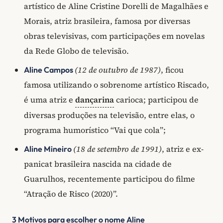
artístico de Aline Cristine Dorelli de Magalhães e
Morais, atriz brasileira, famosa por diversas
obras televisivas, com participações em novelas
da Rede Globo de televisão.
(12 de outubro de 1987)
, ficou
Aline Campos
famosa utilizando o sobrenome artístico Riscado,
é uma atriz e
dançarina
carioca; participou de
diversas produções na televisão, entre elas, o
programa humorístico “Vai que cola”;
(18 de setembro de 1991)
, atriz e ex-
Aline Mineiro
panicat brasileira nascida na cidade de
Guarulhos, recentemente participou do filme
“Atração de Risco (2020)”.
3 Motivos para escolher o nome Aline