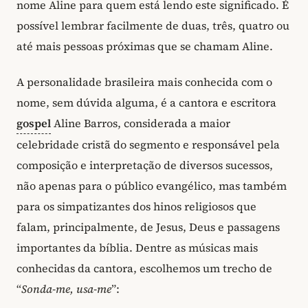
nome Aline para quem está lendo este significado. É
possível lembrar facilmente de duas, três, quatro ou
até mais pessoas próximas que se chamam Aline.
A personalidade brasileira mais conhecida com o
nome, sem dúvida alguma, é a cantora e escritora
gospel
Aline Barros, considerada a maior
celebridade cristã do segmento e responsável pela
composição e interpretação de diversos sucessos,
não apenas para o público evangélico, mas também
para os simpatizantes dos hinos religiosos que
falam, principalmente, de Jesus, Deus e passagens
importantes da bíblia. Dentre as músicas mais
conhecidas da cantora, escolhemos um trecho de
“
Sonda-me, usa-me
”: