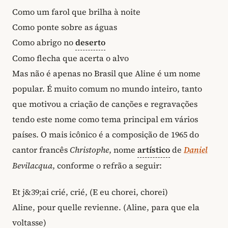
Como um farol que brilha à noite
Como ponte sobre as águas
Como abrigo no
deserto
Como flecha que acerta o alvo
Mas não é apenas no Brasil que Aline é um nome
popular. É muito comum no mundo inteiro, tanto
que motivou a criação de canções e regravações
tendo este nome como tema principal em vários
países. O mais icônico é a composição de 1965 do
cantor francês
Christophe
, nome
artístico
de
Daniel
Bevilacqua
, conforme o refrão a seguir:
Et j&39;ai crié, crié, (E eu chorei, chorei)
Aline, pour quelle revienne. (Aline, para que ela
voltasse)