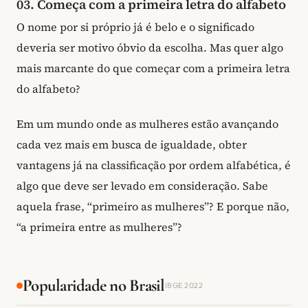
03. Começa com a primeira letra do alfabeto
O nome por si próprio já é belo e o significado
deveria ser motivo óbvio da escolha. Mas quer algo
mais marcante do que começar com a primeira letra
do alfabeto?
Em um mundo onde as mulheres estão avançando
cada vez mais em busca de igualdade, obter
vantagens já na classificação por ordem alfabética, é
algo que deve ser levado em consideração. Sabe
aquela frase, “primeiro as mulheres”? E porque não,
“a primeira entre as mulheres”?
Popularidade no Brasil
IBGE 2022