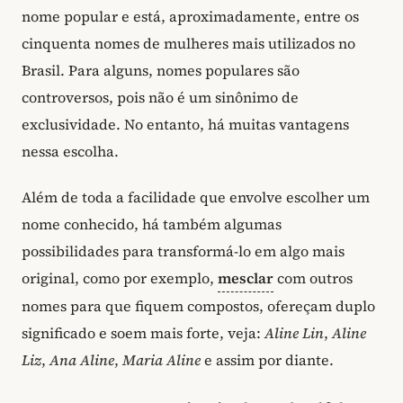
nome popular e está, aproximadamente, entre os
cinquenta nomes de mulheres mais utilizados no
Brasil. Para alguns, nomes populares são
controversos, pois não é um sinônimo de
exclusividade. No entanto, há muitas vantagens
nessa escolha.
Além de toda a facilidade que envolve escolher um
nome conhecido, há também algumas
possibilidades para transformá-lo em algo mais
original, como por exemplo,
mesclar
com outros
nomes para que fiquem compostos, ofereçam duplo
significado e soem mais forte, veja:
Aline Lin
,
Aline
Liz
,
Ana Aline
,
Maria Aline
e assim por diante.