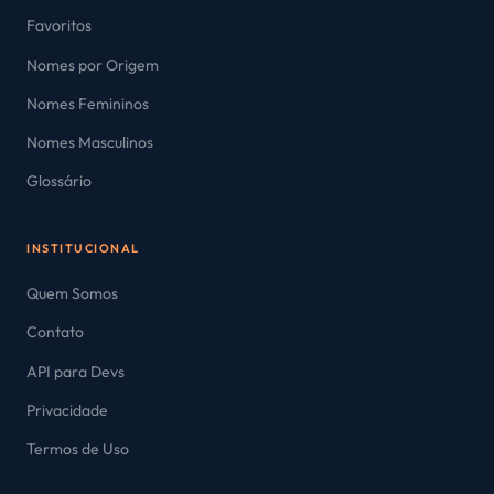
Favoritos
Nomes por Origem
Nomes Femininos
Nomes Masculinos
Glossário
INSTITUCIONAL
Quem Somos
Contato
API para Devs
Privacidade
Termos de Uso