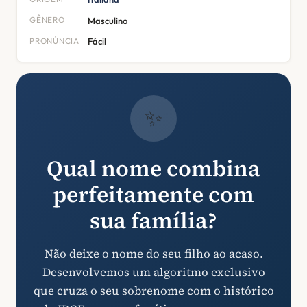
GÊNERO
Masculino
PRONÚNCIA
Fácil
✨
Qual nome combina
perfeitamente com
sua família?
Não deixe o nome do seu filho ao acaso.
Desenvolvemos um algoritmo exclusivo
que cruza o seu sobrenome com o histórico