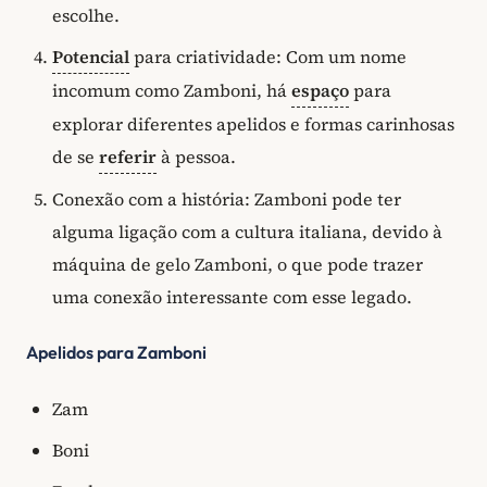
escolhe.
Potencial
para criatividade: Com um nome
incomum como Zamboni, há
espaço
para
explorar diferentes apelidos e formas carinhosas
de se
referir
à pessoa.
Conexão com a história: Zamboni pode ter
alguma ligação com a cultura italiana, devido à
máquina de gelo Zamboni, o que pode trazer
uma conexão interessante com esse legado.
Apelidos para Zamboni
Zam
Boni