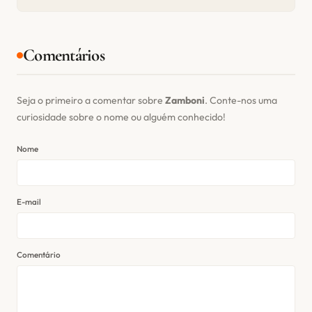
Comentários
Seja o primeiro a comentar sobre
Zamboni
. Conte-nos uma
curiosidade sobre o nome ou alguém conhecido!
Nome
E-mail
Comentário