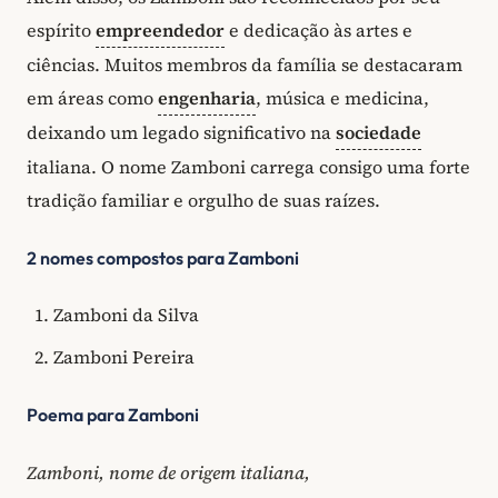
espírito
empreendedor
e dedicação às artes e
ciências. Muitos membros da família se destacaram
em áreas como
engenharia
, música e medicina,
deixando um legado significativo na
sociedade
italiana. O nome Zamboni carrega consigo uma forte
tradição familiar e orgulho de suas raízes.
2 nomes compostos para Zamboni
Zamboni da Silva
Zamboni Pereira
Poema para Zamboni
Zamboni, nome de origem italiana,