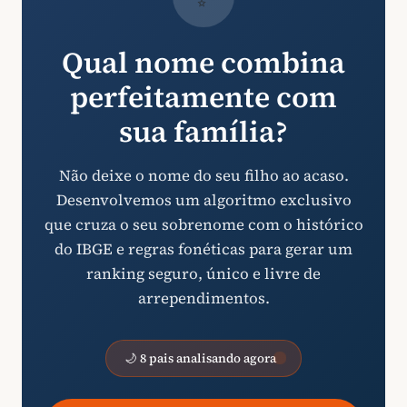
Qual nome combina
perfeitamente com
sua família?
Não deixe o nome do seu filho ao acaso.
Desenvolvemos um algoritmo exclusivo
que cruza o seu sobrenome com o histórico
do IBGE e regras fonéticas para gerar um
ranking seguro, único e livre de
arrependimentos.
🌙 8 pais analisando agora