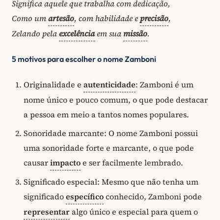
Significa aquele que trabalha com dedicação,
Como um
artesão
, com habilidade e
precisão
,
Zelando pela
excelência
em sua
missão
.
5 motivos para escolher o nome Zamboni
Originalidade e
autenticidade
: Zamboni é um
nome único e pouco comum, o que pode destacar
a pessoa em meio a tantos nomes populares.
Sonoridade marcante: O nome Zamboni possui
uma sonoridade forte e marcante, o que pode
causar
impacto
e ser facilmente lembrado.
Significado especial: Mesmo que não tenha um
significado
específico
conhecido, Zamboni pode
representar
algo único e especial para quem o