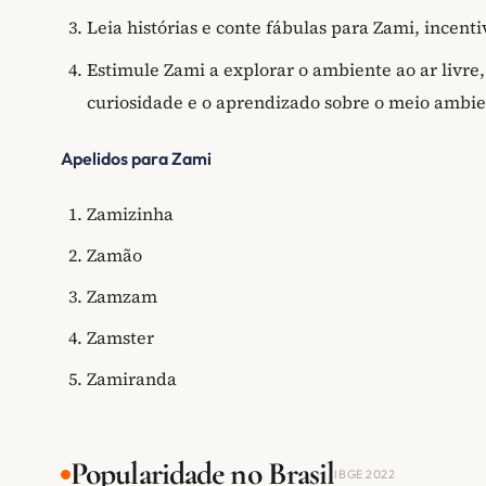
Leia histórias e conte fábulas para Zami, incent
Estimule Zami a explorar o ambiente ao ar livr
curiosidade e o aprendizado sobre o meio ambie
Apelidos para Zami
Zamizinha
Zamão
Zamzam
Zamster
Zamiranda
Popularidade no Brasil
IBGE 2022