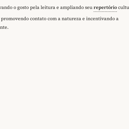
ivando o gosto pela leitura e ampliando seu
repertório
cultu
e, promovendo contato com a natureza e incentivando a
nte.