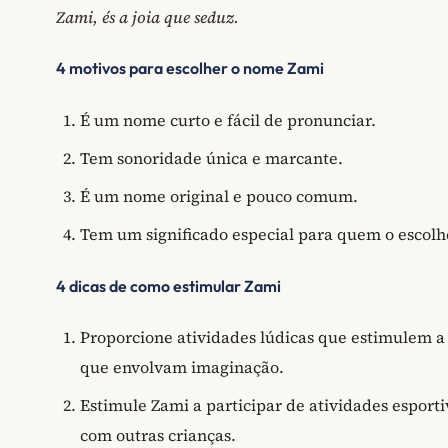
Zami, és a joia que seduz.
4 motivos para escolher o nome Zami
É um nome curto e fácil de pronunciar.
Tem sonoridade única e marcante.
É um nome original e pouco comum.
Tem um significado especial para quem o escolh
4 dicas de como estimular Zami
Proporcione atividades lúdicas que estimulem a 
que envolvam imaginação.
Estimule Zami a participar de atividades esport
com outras crianças.