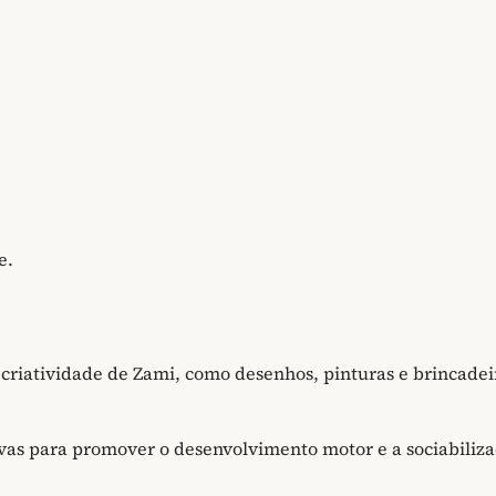
e.
criatividade de Zami, como desenhos, pinturas e brincadei
ivas para promover o desenvolvimento motor e a sociabiliz