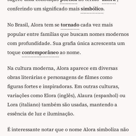
conferindo um significado mais
simbólico
.
No Brasil, Alora tem se
tornado
cada vez mais
popular entre famílias que buscam nomes modernos
com profundidade. Sua grafia única acrescenta um
toque
contemporâneo
ao nome.
Na cultura moderna, Alora aparece em diversas
obras literárias e personagens de filmes como
figuras fortes e inspiradoras. Em outras culturas,
variações como Elora (inglês), Alaura (espanhol) ou
Lora (italiano) também são usadas, mantendo a
essência de luz e iluminação.
É interessante notar que o nome Alora simboliza não