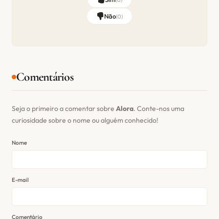
Não
(
0
)
Comentários
Seja o primeiro a comentar sobre
Alora
. Conte-nos uma
curiosidade sobre o nome ou alguém conhecido!
Nome
E-mail
Comentário