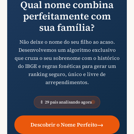
Qual nome combina
perfeitamente com
sua família?
Não deixe o nome do seu filho ao acaso.
Desenvolvemos um algoritmo exclusivo
que cruza o seu sobrenome com o histórico
do IBGE e regras fonéticas para gerar um
ranking seguro, único e livre de
arrependimentos.
🍼 29 pais analisando agora
→
Descobrir o Nome Perfeito