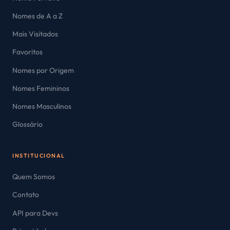
Nomes de A a Z
Mais Visitados
Favoritos
Nomes por Origem
Nomes Femininos
Nomes Masculinos
Glossário
INSTITUCIONAL
Quem Somos
Contato
API para Devs