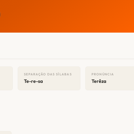
SEPARAÇÃO DAS SÍLABAS
PRONÚNCIA
Te-re-sa
Terêza