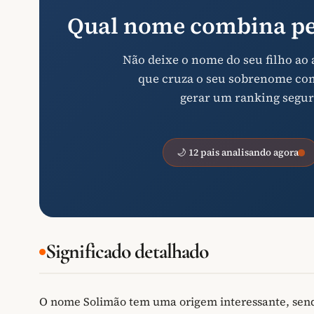
Qual nome combina pe
Não deixe o nome do seu filho ao
que cruza o seu sobrenome com 
gerar um ranking segur
🌙 12 pais analisando agora
Significado detalhado
O nome Solimão tem uma origem interessante, sen