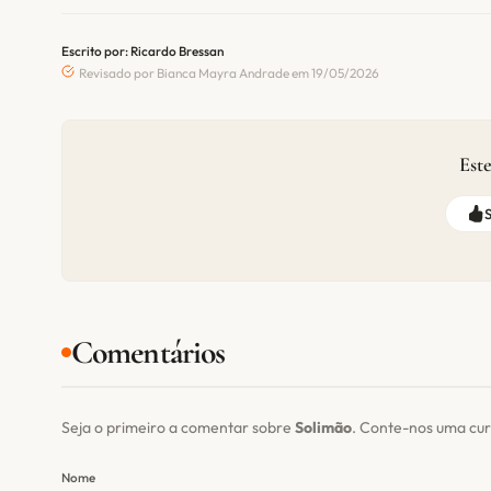
Escrito por: Ricardo Bressan
Revisado por Bianca Mayra Andrade em 19/05/2026
Este
Comentários
Seja o primeiro a comentar sobre
Solimão
. Conte-nos uma cur
Nome