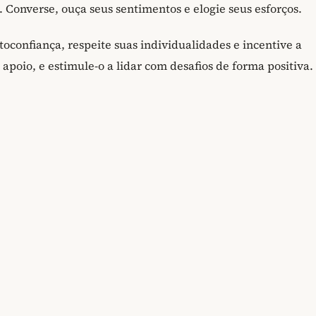
 Converse, ouça seus sentimentos e elogie seus esforços.
oconfiança, respeite suas individualidades e incentive a
 apoio, e estimule-o a lidar com desafios de forma positiva.