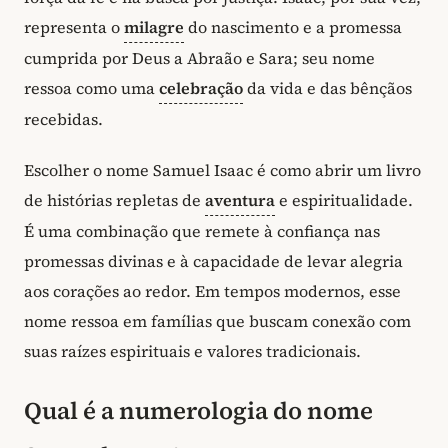
representa o
milagre
do nascimento e a promessa
cumprida por Deus a Abraão e Sara; seu nome
ressoa como uma
celebração
da vida e das bênçãos
recebidas.
Escolher o nome Samuel Isaac é como abrir um livro
de histórias repletas de
aventura
e espiritualidade.
É uma combinação que remete à confiança nas
promessas divinas e à capacidade de levar alegria
aos corações ao redor. Em tempos modernos, esse
nome ressoa em famílias que buscam conexão com
suas raízes espirituais e valores tradicionais.
Qual é a numerologia do nome