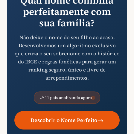
Qual nome combina
perfeitamente com
sua família?
Não deixe o nome do seu filho ao acaso.
Desenvolvemos um algoritmo exclusivo
que cruza o seu sobrenome com o histórico
do IBGE e regras fonéticas para gerar um
ranking seguro, único e livre de
arrependimentos.
🌙 11 pais analisando agora
→
Descobrir o Nome Perfeito