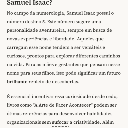
Samuel Isaac?
No campo da numerologia, Samuel Isaac possui o
número destino 5. Este número sugere uma
personalidade aventureira, sempre em busca de
novas experiências e liberdade. Aqueles que
carregam esse nome tendem a ser versáteis e
curiosos, prontos para explorar diferentes caminhos
na vida. Para as mães e gestantes que pensam nesse
nome para seus filhos, isso pode significar um futuro
brilhante
repleto de descobertas.
É essencial incentivar essa curiosidade desde cedo;
livros como "A Arte de Fazer Acontecer" podem ser
ótimas referências para desenvolver habilidades
organizacionais sem
sufocar
a criatividade. Além