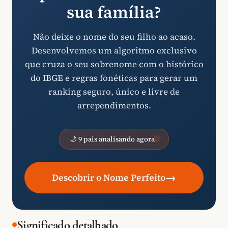
sua família?
Não deixe o nome do seu filho ao acaso.
Desenvolvemos um algoritmo exclusivo
que cruza o seu sobrenome com o histórico
do IBGE e regras fonéticas para gerar um
ranking seguro, único e livre de
arrependimentos.
🌙 9 pais analisando agora
→
Descobrir o Nome Perfeito
Significado detalhado