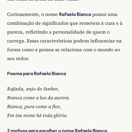
Curiosamente, o nome
possui uma
Rafaela Bianca
combinação de significados que remetem à cura e à
pureza, refletindo a personalidade de quem o
carrega. Essas características podem influenciar na
forma como a pessoa se relaciona com o mundo ao
seu redor.
Poema para Rafaela Bianca
Rafaela, anjo do Senhor,
Branca como a luz da aurora.
Bianca, pura como a flor,
Em teu nome há toda glória.
2 motivos para escolher o nome Rafaela Bianca