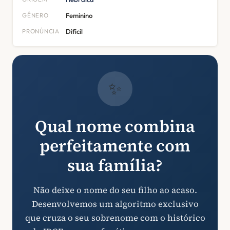
GÊNERO
Feminino
PRONÚNCIA
Difícil
✨
Qual nome combina
perfeitamente com
sua família?
Não deixe o nome do seu filho ao acaso.
Desenvolvemos um algoritmo exclusivo
que cruza o seu sobrenome com o histórico