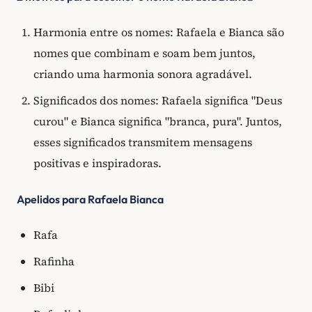
Harmonia entre os nomes: Rafaela e Bianca são
nomes que combinam e soam bem juntos,
criando uma harmonia sonora agradável.
Significados dos nomes: Rafaela significa "Deus
curou" e Bianca significa "branca, pura". Juntos,
esses significados transmitem mensagens
positivas e inspiradoras.
Apelidos para Rafaela Bianca
Rafa
Rafinha
Bibi