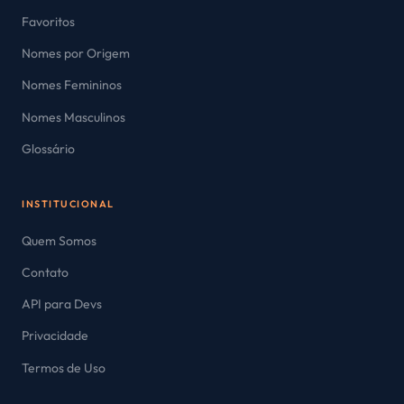
Favoritos
Nomes por Origem
Nomes Femininos
Nomes Masculinos
Glossário
INSTITUCIONAL
Quem Somos
Contato
API para Devs
Privacidade
Termos de Uso