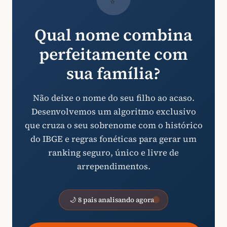
Qual nome combina
perfeitamente com
sua família?
Não deixe o nome do seu filho ao acaso.
Desenvolvemos um algoritmo exclusivo
que cruza o seu sobrenome com o histórico
do IBGE e regras fonéticas para gerar um
ranking seguro, único e livre de
arrependimentos.
🌙 8 pais analisando agora