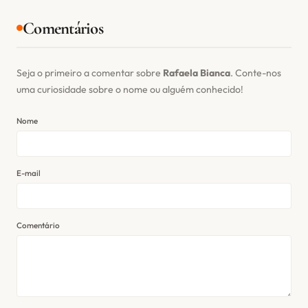
Comentários
Seja o primeiro a comentar sobre
Rafaela Bianca
. Conte-nos
uma curiosidade sobre o nome ou alguém conhecido!
Nome
E-mail
Comentário