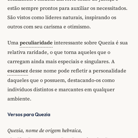
estão sempre prontos para auxiliar os necessitados.
São vistos como líderes naturais, inspirando os
outros com seu carisma e otimismo.
Uma
peculiaridade
interessante sobre Quezia é sua
relativa raridade, o que torna aqueles que o
carregam ainda mais especiais e singulares. A
escassez
desse nome pode refletir a personalidade
daqueles que o possuem, destacando-os como
indivíduos distintos e marcantes em qualquer
ambiente.
Versos para Quezia
Quezia, nome de origem hebraica,