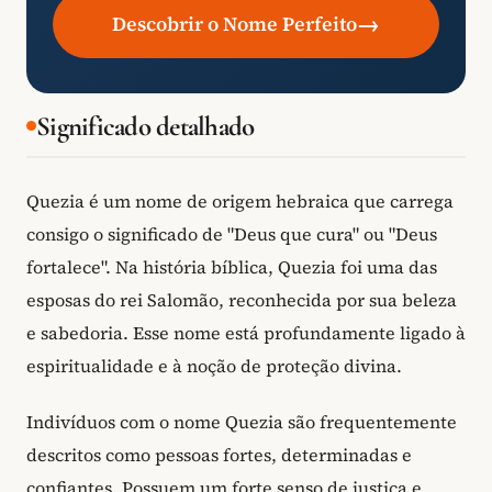
→
Descobrir o Nome Perfeito
Significado detalhado
Quezia é um nome de origem hebraica que carrega
consigo o significado de "Deus que cura" ou "Deus
fortalece". Na história bíblica, Quezia foi uma das
esposas do rei Salomão, reconhecida por sua beleza
e sabedoria. Esse nome está profundamente ligado à
espiritualidade e à noção de proteção divina.
Indivíduos com o nome Quezia são frequentemente
descritos como pessoas fortes, determinadas e
confiantes. Possuem um forte senso de justiça e