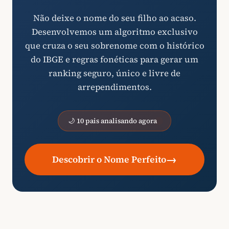
Não deixe o nome do seu filho ao acaso.
Desenvolvemos um algoritmo exclusivo
que cruza o seu sobrenome com o histórico
do IBGE e regras fonéticas para gerar um
ranking seguro, único e livre de
arrependimentos.
🌙 10 pais analisando agora
→
Descobrir o Nome Perfeito