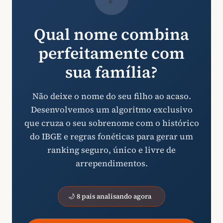
Qual nome combina
perfeitamente com
sua família?
Não deixe o nome do seu filho ao acaso.
Desenvolvemos um algoritmo exclusivo
que cruza o seu sobrenome com o histórico
do IBGE e regras fonéticas para gerar um
ranking seguro, único e livre de
arrependimentos.
🌙 8 pais analisando agora