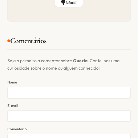
Não
(
0
)
Comentários
Seja o primeiro a comentar sobre
Quezia
. Conte-nos uma
curiosidade sobre o nome ou alguém conhecido!
Nome
E-mail
Comentário