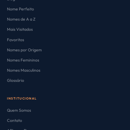
Nome Perfeito
Nomes de A a Z
Mais Visitados
Favoritos
Nomes por Origem
Nomes Femininos
Nomes Masculinos
Glossário
INSTITUCIONAL
Quem Somos
Contato