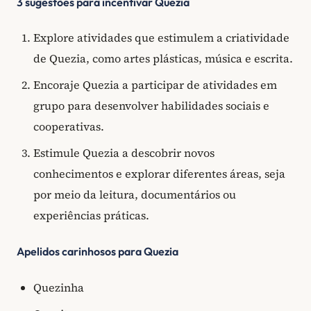
3 sugestões para incentivar Quezia
Explore atividades que estimulem a criatividade
de Quezia, como artes plásticas, música e escrita.
Encoraje Quezia a participar de atividades em
grupo para desenvolver habilidades sociais e
cooperativas.
Estimule Quezia a descobrir novos
conhecimentos e explorar diferentes áreas, seja
por meio da leitura, documentários ou
experiências práticas.
Apelidos carinhosos para Quezia
Quezinha