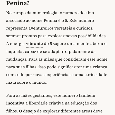
Penina?
No campo da numerologia, o número destino
associado ao nome Penina é o 5. Este número
representa aventureiros versáteis e curiosos,
sempre prontos para explorar novas possibilidades.
A energia
vibrante
do 5 sugere uma mente aberta e
inquieta, capaz de se adaptar rapidamente às
mudanças. Para as mães que consideram esse nome
para suas filhas, isso pode significar ter uma criança
com sede por novas experiências e uma curiosidade
inata sobre o mundo.
Para as mães gestantes, este número também
incentiva
a liberdade criativa na educação dos
filhos. O
desejo
de explorar diferentes áreas deve