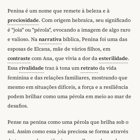
Penina é um nome que remete à beleza e à
preciosidade
. Com origem hebraica, seu significado
é "joia" ou "pérola", evocando a imagem de algo raro
e valioso. Na
narrativa
bíblica, Penina foi uma das
esposas de Elcana, mãe de vários filhos, em
contraste
com Ana, que vivia a dor da
esterilidade
.
Essa
rivalidade
traz à tona um
retrato
da vida
feminina e das relações familiares, mostrando que
mesmo em situações difíceis, a força e a resiliência
podem brilhar como uma pérola em meio ao mar de
desafios.
Pense na penina como uma pérola que brilha sob o
sol. Assim como essa joia preciosa se forma através