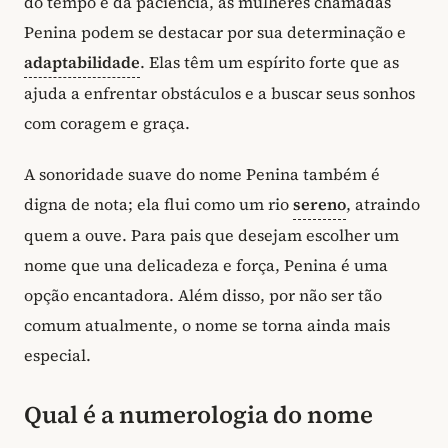
do tempo e da paciência, as mulheres chamadas
Penina podem se destacar por sua determinação e
adaptabilidade
. Elas têm um espírito forte que as
ajuda a enfrentar obstáculos e a buscar seus sonhos
com coragem e graça.
A sonoridade suave do nome Penina também é
digna de nota; ela flui como um rio
sereno
, atraindo
quem a ouve. Para pais que desejam escolher um
nome que una delicadeza e força, Penina é uma
opção encantadora. Além disso, por não ser tão
comum atualmente, o nome se torna ainda mais
especial.
Qual é a numerologia do nome