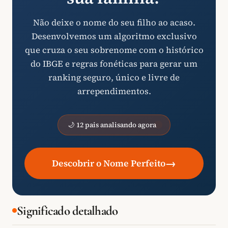
Não deixe o nome do seu filho ao acaso.
Desenvolvemos um algoritmo exclusivo
que cruza o seu sobrenome com o histórico
do IBGE e regras fonéticas para gerar um
ranking seguro, único e livre de
arrependimentos.
🌙 12 pais analisando agora
→
Descobrir o Nome Perfeito
Significado detalhado