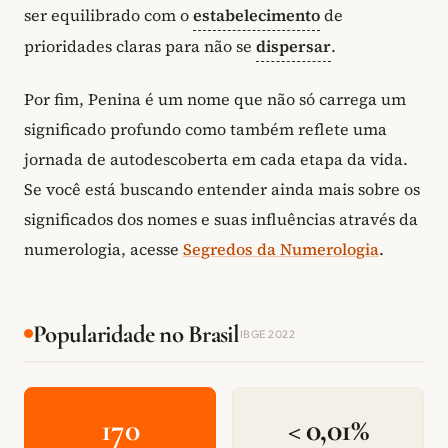
ser equilibrado com o
estabelecimento
de
prioridades claras para não se
dispersar
.
Por fim, Penina é um nome que não só carrega um
significado profundo como também reflete uma
jornada de autodescoberta em cada etapa da vida.
Se você está buscando entender ainda mais sobre os
significados dos nomes e suas influências através da
numerologia, acesse
Segredos da Numerologia
.
Popularidade no Brasil
IBGE 2022
170
< 0,01%