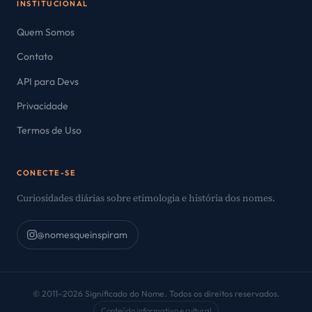
INSTITUCIONAL
Quem Somos
Contato
API para Devs
Privacidade
Termos de Uso
CONECTE-SE
Curiosidades diárias sobre etimologia e história dos nomes.
@nomesqueinspiram
© 2011–2026 Significado do Nome. Todos os direitos reservados.
Conteúdo informativo e cultural