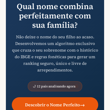
Qual nome combina
perfeitamente com
sua família?
Não deixe o nome do seu filho ao acaso.
Desenvolvemos um algoritmo exclusivo
que cruza o seu sobrenome com o histórico
do IBGE e regras fonéticas para gerar um
ranking seguro, único e livre de
arrependimentos.
🌙 12 pais analisando agora
→
Descobrir o Nome Perfeito