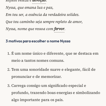
Nyssa, que emana luz e paz,
Em teu ser, a essência da verdadeira solidez.
Que teu caminho seja sempre repleto de amor,
Nyssa, nome que ressoa com
fervor
.
3 motivos para escolher o nome Nyssa
É um nome único e diferente, que se destaca em
meio a tantos nomes comuns.
Tem uma sonoridade suave e elegante, fácil de
pronunciar e de memorizar.
Carrega consigo um significado especial e
profundo, trazendo boas energias e simbolizando
algo importante para os pais.