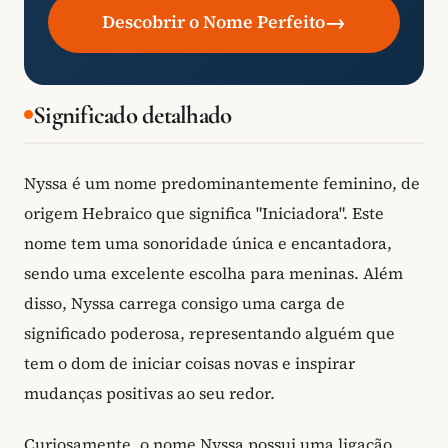
→
Descobrir o Nome Perfeito
Significado detalhado
Nyssa é um nome predominantemente feminino, de
origem Hebraico que significa "Iniciadora". Este
nome tem uma sonoridade única e encantadora,
sendo uma excelente escolha para meninas. Além
disso, Nyssa carrega consigo uma carga de
significado poderosa, representando alguém que
tem o dom de iniciar coisas novas e inspirar
mudanças positivas ao seu redor.
Curiosamente, o nome Nyssa possui uma ligação