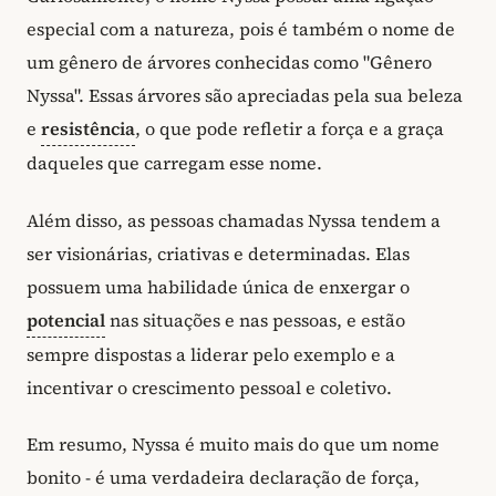
especial com a natureza, pois é também o nome de
um gênero de árvores conhecidas como "Gênero
Nyssa". Essas árvores são apreciadas pela sua beleza
e
resistência
, o que pode refletir a força e a graça
daqueles que carregam esse nome.
Além disso, as pessoas chamadas Nyssa tendem a
ser visionárias, criativas e determinadas. Elas
possuem uma habilidade única de enxergar o
potencial
nas situações e nas pessoas, e estão
sempre dispostas a liderar pelo exemplo e a
incentivar o crescimento pessoal e coletivo.
Em resumo, Nyssa é muito mais do que um nome
bonito - é uma verdadeira declaração de força,