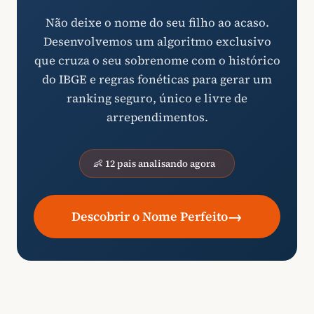
Não deixe o nome do seu filho ao acaso.
Desenvolvemos um algoritmo exclusivo
que cruza o seu sobrenome com o histórico
do IBGE e regras fonéticas para gerar um
ranking seguro, único e livre de
arrependimentos.
👶 12 pais analisando agora
→
Descobrir o Nome Perfeito