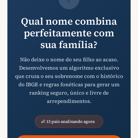
Qual nome combina
perfeitamente com
sua família?
Não deixe o nome do seu filho ao acaso.
Desenvolvemos um algoritmo exclusivo
que cruza o seu sobrenome com o histórico
do IBGE e regras fonéticas para gerar um
ranking seguro, único e livre de
arrependimentos.
👶 15 pais analisando agora