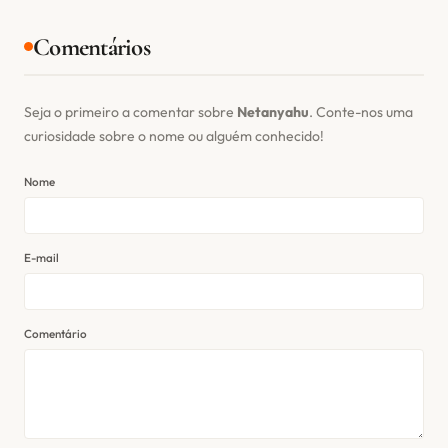
Comentários
Seja o primeiro a comentar sobre
Netanyahu
. Conte-nos uma
curiosidade sobre o nome ou alguém conhecido!
Nome
E-mail
Comentário