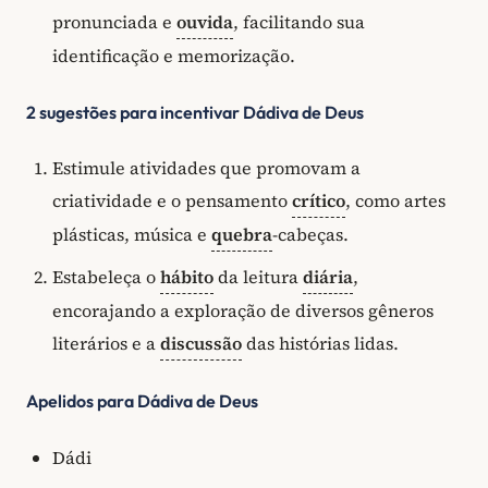
pronunciada e
ouvida
, facilitando sua
identificação e memorização.
2 sugestões para incentivar Dádiva de Deus
Estimule atividades que promovam a
criatividade e o pensamento
crítico
, como artes
plásticas, música e
quebra
-cabeças.
Estabeleça o
hábito
da leitura
diária
,
encorajando a exploração de diversos gêneros
literários e a
discussão
das histórias lidas.
Apelidos para Dádiva de Deus
Dádi