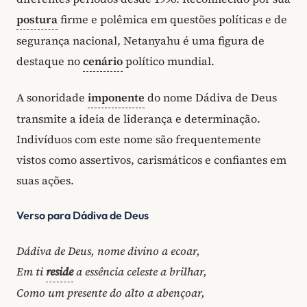
postura
firme e polêmica em questões políticas e de
segurança nacional, Netanyahu é uma figura de
destaque no
cenário
político mundial.
A sonoridade
imponente
do nome Dádiva de Deus
transmite a ideia de liderança e determinação.
Indivíduos com este nome são frequentemente
vistos como assertivos, carismáticos e confiantes em
suas ações.
Verso para Dádiva de Deus
Dádiva de Deus, nome divino a ecoar,
Em ti
reside
a essência celeste a brilhar,
Como um presente do alto a abençoar,