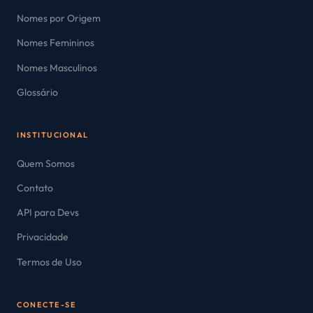
Nomes por Origem
Nomes Femininos
Nomes Masculinos
Glossário
INSTITUCIONAL
Quem Somos
Contato
API para Devs
Privacidade
Termos de Uso
CONECTE-SE