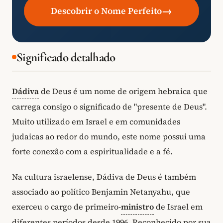
→
Descobrir o Nome Perfeito
Significado detalhado
Dádiva
de Deus é um nome de origem hebraica que
carrega consigo o significado de "presente de Deus".
Muito utilizado em Israel e em comunidades
judaicas ao redor do mundo, este nome possui uma
forte conexão com a espiritualidade e a fé.
Na cultura israelense, Dádiva de Deus é também
associado ao político Benjamin Netanyahu, que
exerceu o cargo de primeiro-
ministro
de Israel em
diferentes períodos desde 1996. Reconhecido por sua