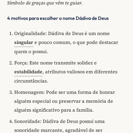
Símbolo de graças que vêm te guiar.
4 motivos para escolher o nome Dádiva de Deus
Originalidade: Dádiva de Deus é um nome
singular
e pouco comum, o que pode destacar
quem o possui.
Força: Este nome transmite solidez e
estabilidade
, atributos valiosos em diferentes
circunstâncias.
Homenagem: Pode ser uma forma de honrar
alguém especial ou preservar a memória de
alguém significativo para a família.
Sonoridade: Dádiva de Deus possui uma
sonoridade marcante, agradável de ser