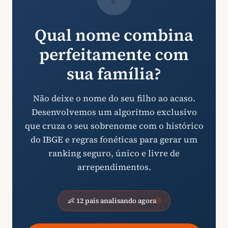
Qual nome combina
perfeitamente com
sua família?
Não deixe o nome do seu filho ao acaso.
Desenvolvemos um algoritmo exclusivo
que cruza o seu sobrenome com o histórico
do IBGE e regras fonéticas para gerar um
ranking seguro, único e livre de
arrependimentos.
👶 12 pais analisando agora