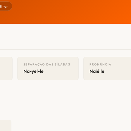
ilhar
SEPARAÇÃO DAS SÍLABAS
PRONÚNCIA
Na-yel-le
Naiélle