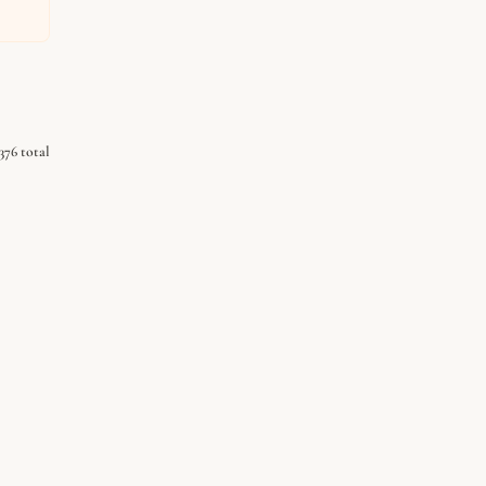
376 total