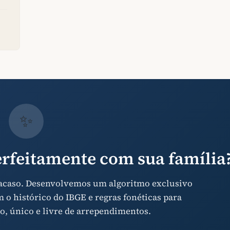
✨
rfeitamente com sua família
 acaso. Desenvolvemos um algoritmo exclusivo
o histórico do IBGE e regras fonéticas para
o, único e livre de arrependimentos.