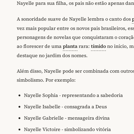
Nayelle para sua filha, os pais não estão apenas 
A sonoridade suave de Nayelle lembra o canto dos
vez mais popular entre os novos pais brasileiros, e
personagens de novelas que conquistaram o coração
ao florescer de uma
planta
rara:
tímido
no início, 
destaque no jardim dos nomes.
Além disso, Nayelle pode ser combinada com outros 
simbolismo. Por exemplo:
Nayelle Sophia - representando a sabedoria
Nayelle Isabelle - consagrada a Deus
Nayelle Gabrielle - mensageira divina
Nayelle Victoire - simbolizando vitória