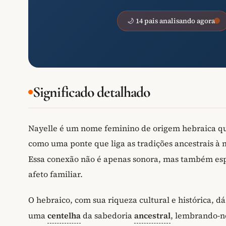
🌙 14 pais analisando agora
Significado detalhado
Nayelle é um nome feminino de origem hebraica qu
como uma ponte que liga as tradições ancestrais à
Essa conexão não é apenas sonora, mas também espir
afeto familiar.
O hebraico, com sua riqueza cultural e histórica, d
uma
centelha
da sabedoria
ancestral
, lembrando-n