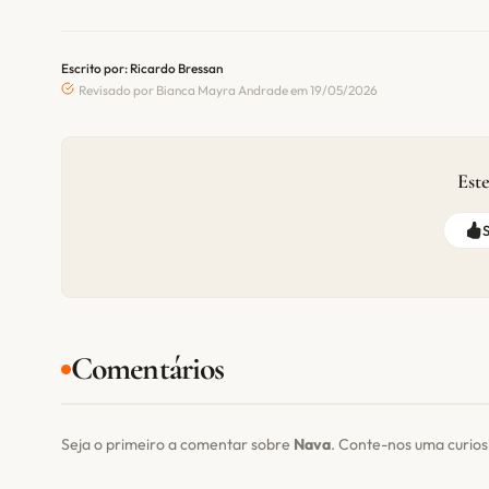
Escrito por: Ricardo Bressan
Revisado por Bianca Mayra Andrade em 19/05/2026
Este
Comentários
Seja o primeiro a comentar sobre
Nava
. Conte-nos uma curio