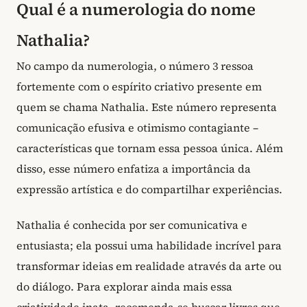
Qual é a numerologia do nome
Nathalia?
No campo da numerologia, o número 3 ressoa
fortemente com o espírito criativo presente em
quem se chama Nathalia. Este número representa
comunicação efusiva e otimismo contagiante –
características que tornam essa pessoa única. Além
disso, esse número enfatiza a importância da
expressão artística e do compartilhar experiências.
Nathalia é conhecida por ser comunicativa e
entusiasta; ela possui uma habilidade incrível para
transformar ideias em realidade através da arte ou
do diálogo. Para explorar ainda mais essa
criatividade inata, recomenda-se buscar livros que