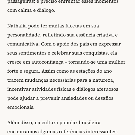
passageiras; é preciso enfrentar esses momentos
com calma e diálogo.
Nathalia pode ter muitas facetas em sua
personalidade, refletindo sua essência criativa e
comunicativa. Com o apoio dos pais em expressar
seus sentimentos e celebrar suas conquistas, ela
cresce em autoconfiança – tornando-se uma mulher
forte e segura. Assim como as estações do ano
trazem mudanças necessárias para a natureza,
incentivar atividades físicas e diálogos afetuosos
pode ajudar a prevenir ansiedades ou desafios
emocionais.
Além disso, na cultura popular brasileira
encontramos algumas referências interessantes: