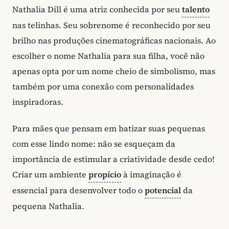
Nathalia Dill é uma atriz conhecida por seu
talento
nas telinhas. Seu sobrenome é reconhecido por seu
brilho nas produções cinematográficas nacionais. Ao
escolher o nome Nathalia para sua filha, você não
apenas opta por um nome cheio de simbolismo, mas
também por uma conexão com personalidades
inspiradoras.
Para mães que pensam em batizar suas pequenas
com esse lindo nome: não se esqueçam da
importância de estimular a criatividade desde cedo!
Criar um ambiente
propício
à imaginação é
essencial para desenvolver todo o
potencial
da
pequena Nathalia.