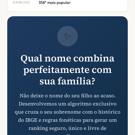
RANKING
358º mais popular
✨
Qual nome combina
perfeitamente com
sua família?
Não deixe o nome do seu filho ao acaso.
Desenvolvemos um algoritmo exclusivo
que cruza o seu sobrenome com o histórico
do IBGE e regras fonéticas para gerar um
ranking seguro, único e livre de