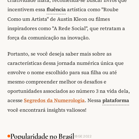
incentivem essa
fluência
artística como "Roube
Como um Artista" de Austin Kleon ou filmes
inspiradores como "A Rede Social", que retratam a
força da comunicação na inovação.
Portanto, se você deseja saber mais sobre as
características dessa jornada numérica única que
envolve o nome escolhido para sua filha ou até
mesmo compreender melhor os desafios e
oportunidades associados ao número 3 na vida dela,
acesse
Segredos da Numerologia
. Nessa
plataforma
você encontrará insights valiosos!
Popularidade no Brasil
IBGE 2022