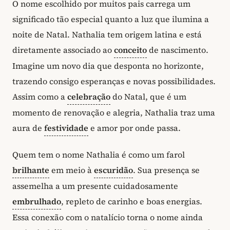
O nome escolhido por muitos pais carrega um
significado tão especial quanto a luz que ilumina a
noite de Natal. Nathalia tem origem latina e está
diretamente associado ao
conceito
de nascimento.
Imagine um novo dia que desponta no horizonte,
trazendo consigo esperanças e novas possibilidades.
Assim como a
celebração
do Natal, que é um
momento de renovação e alegria, Nathalia traz uma
aura de
festividade
e amor por onde passa.
Quem tem o nome Nathalia é como um farol
brilhante
em meio à
escuridão
. Sua presença se
assemelha a um presente cuidadosamente
embrulhado
, repleto de carinho e boas energias.
Essa conexão com o natalício torna o nome ainda