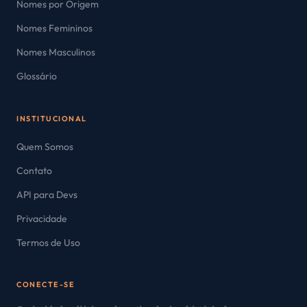
Nomes por Origem
Nomes Femininos
Nomes Masculinos
Glossário
INSTITUCIONAL
Quem Somos
Contato
API para Devs
Privacidade
Termos de Uso
CONECTE-SE