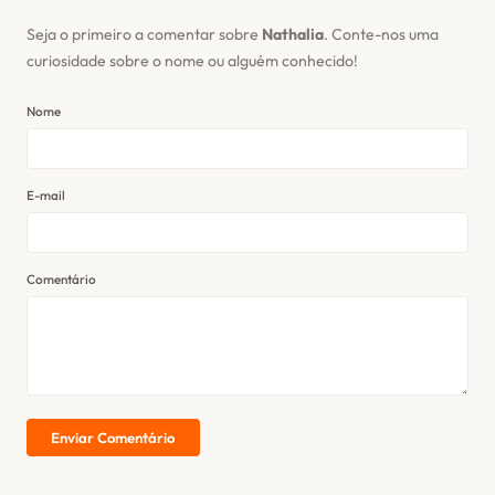
Seja o primeiro a comentar sobre
Nathalia
. Conte-nos uma
curiosidade sobre o nome ou alguém conhecido!
Nome
E-mail
Comentário
Enviar Comentário