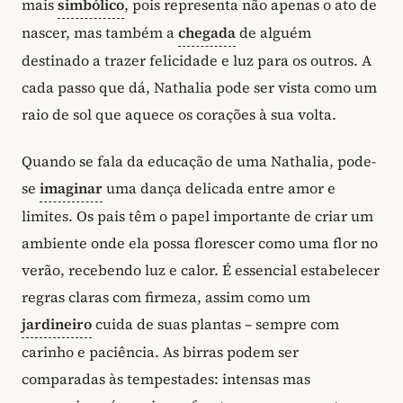
mais
simbólico
, pois representa não apenas o ato de
nascer, mas também a
chegada
de alguém
destinado a trazer felicidade e luz para os outros. A
cada passo que dá, Nathalia pode ser vista como um
raio de sol que aquece os corações à sua volta.
Quando se fala da educação de uma Nathalia, pode-
se
imaginar
uma dança delicada entre amor e
limites. Os pais têm o papel importante de criar um
ambiente onde ela possa florescer como uma flor no
verão, recebendo luz e calor. É essencial estabelecer
regras claras com firmeza, assim como um
jardineiro
cuida de suas plantas – sempre com
carinho e paciência. As birras podem ser
comparadas às tempestades: intensas mas