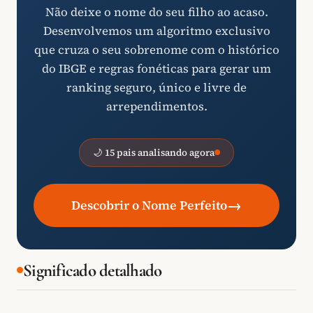
Não deixe o nome do seu filho ao acaso.
Desenvolvemos um algoritmo exclusivo
que cruza o seu sobrenome com o histórico
do IBGE e regras fonéticas para gerar um
ranking seguro, único e livre de
arrependimentos.
🌙 15 pais analisando agora
→
Descobrir o Nome Perfeito
Significado detalhado