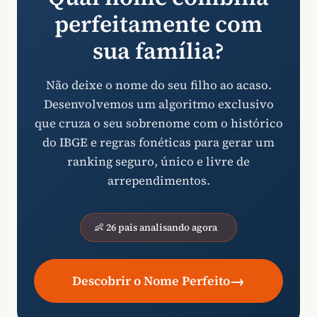
perfeitamente com
sua família?
Não deixe o nome do seu filho ao acaso.
Desenvolvemos um algoritmo exclusivo
que cruza o seu sobrenome com o histórico
do IBGE e regras fonéticas para gerar um
ranking seguro, único e livre de
arrependimentos.
👶 26 pais analisando agora
→
Descobrir o Nome Perfeito