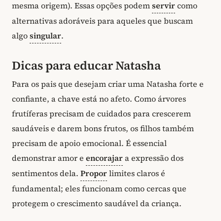
mesma origem). Essas opções podem
servir
como
alternativas adoráveis para aqueles que buscam
algo
singular
.
Dicas para educar Natasha
Para os pais que desejam criar uma Natasha forte e
confiante, a chave está no afeto. Como árvores
frutíferas precisam de cuidados para crescerem
saudáveis e darem bons frutos, os filhos também
precisam de apoio emocional. É essencial
demonstrar amor e
encorajar
a expressão dos
sentimentos dela.
Propor
limites claros é
fundamental; eles funcionam como cercas que
protegem o crescimento saudável da criança.