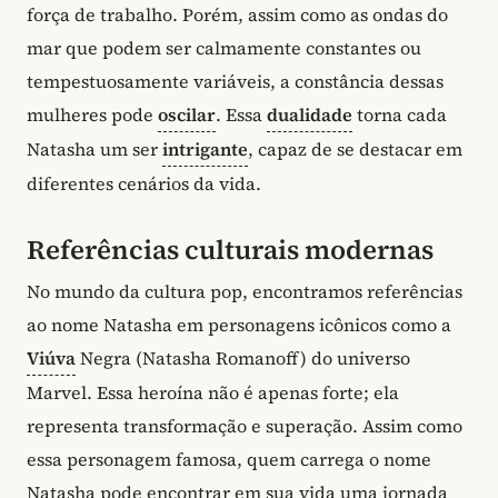
força de trabalho. Porém, assim como as ondas do
mar que podem ser calmamente constantes ou
tempestuosamente variáveis, a constância dessas
mulheres pode
oscilar
. Essa
dualidade
torna cada
Natasha um ser
intrigante
, capaz de se destacar em
diferentes cenários da vida.
Referências culturais modernas
No mundo da cultura pop, encontramos referências
ao nome Natasha em personagens icônicos como a
Viúva
Negra (Natasha Romanoff) do universo
Marvel. Essa heroína não é apenas forte; ela
representa transformação e superação. Assim como
essa personagem famosa, quem carrega o nome
Natasha pode encontrar em sua vida uma jornada