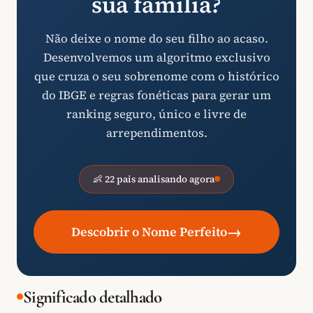
sua família?
Não deixe o nome do seu filho ao acaso.
Desenvolvemos um algoritmo exclusivo
que cruza o seu sobrenome com o histórico
do IBGE e regras fonéticas para gerar um
ranking seguro, único e livre de
arrependimentos.
👶 22 pais analisando agora
→
Descobrir o Nome Perfeito
Significado detalhado