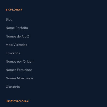
EXPLORAR
Blog
Nome Perfeito
Nomes de A a Z
Mais Visitados
Favoritos
Nomes por Origem
Nomes Femininos
Nomes Masculinos
Glossário
INSTITUCIONAL