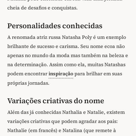
cheia de desafios e conquistas.
Personalidades conhecidas
A renomada atriz russa Natasha Poly é um exemplo
brilhante de sucesso e carisma. Seu nome ecoa não
apenas no mundo da moda mas também na beleza e
na determinação. Assim como ela, muitas Natashas
podem encontrar
inspiração
para brilhar em suas
próprias jornadas.
Variações criativas do nome
Além das já conhecidas Nathalia e Natalie, existem
variações criativas que podem agradar aos pais:
Nathalie (em francês) e Natalina (que remete à