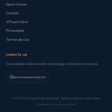
Quem Somos
Contato
API para Devs
Privacidade
Termos de Uso
CONECTE-SE
Curiosidades diárias sobre etimologia e história dos nomes.
@nomesqueinspiram
© 2011–2026 Significado do Nome. Todos os direitos reservados.
Conteúdo informativo e cultural