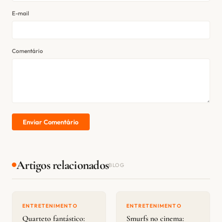
E-mail
Comentário
Enviar Comentário
Artigos relacionados
BLOG
ENTRETENIMENTO
ENTRETENIMENTO
Quarteto fantástico:
Smurfs no cinema: