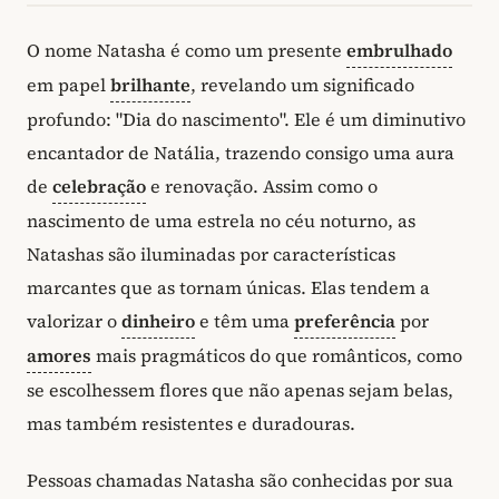
O nome Natasha é como um presente
embrulhado
em papel
brilhante
, revelando um significado
profundo: "Dia do nascimento". Ele é um diminutivo
encantador de Natália, trazendo consigo uma aura
de
celebração
e renovação. Assim como o
nascimento de uma estrela no céu noturno, as
Natashas são iluminadas por características
marcantes que as tornam únicas. Elas tendem a
valorizar o
dinheiro
e têm uma
preferência
por
amores
mais pragmáticos do que românticos, como
se escolhessem flores que não apenas sejam belas,
mas também resistentes e duradouras.
Pessoas chamadas Natasha são conhecidas por sua