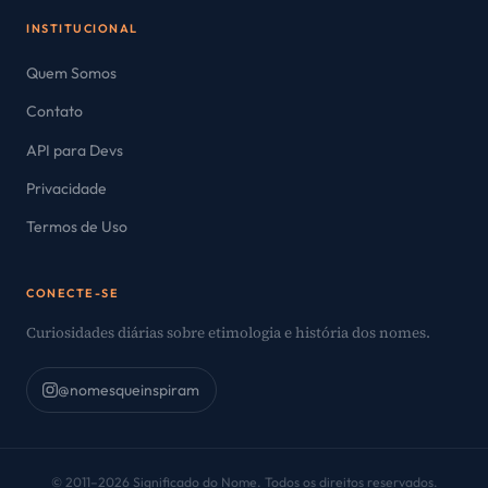
INSTITUCIONAL
Quem Somos
Contato
API para Devs
Privacidade
Termos de Uso
CONECTE-SE
Curiosidades diárias sobre etimologia e história dos nomes.
@nomesqueinspiram
© 2011–2026 Significado do Nome. Todos os direitos reservados.