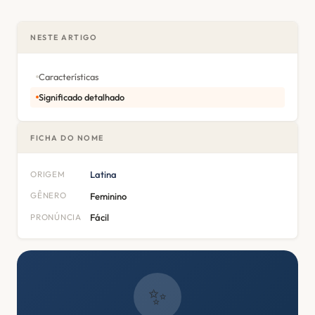
NESTE ARTIGO
Características
Significado detalhado
FICHA DO NOME
ORIGEM
Latina
GÊNERO
Feminino
PRONÚNCIA
Fácil
✨