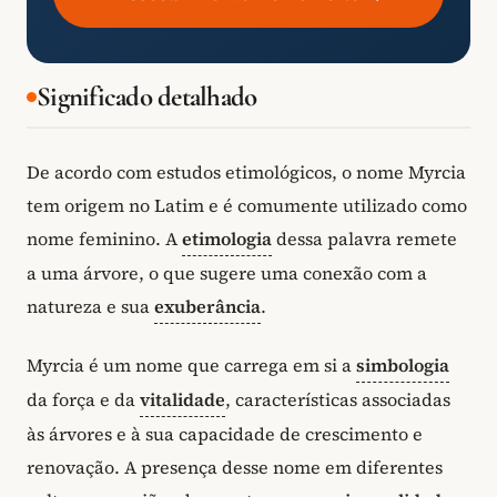
Significado detalhado
De acordo com estudos etimológicos, o nome Myrcia
tem origem no Latim e é comumente utilizado como
nome feminino. A
etimologia
dessa palavra remete
a uma árvore, o que sugere uma conexão com a
natureza e sua
exuberância
.
Myrcia é um nome que carrega em si a
simbologia
da força e da
vitalidade
, características associadas
às árvores e à sua capacidade de crescimento e
renovação. A presença desse nome em diferentes