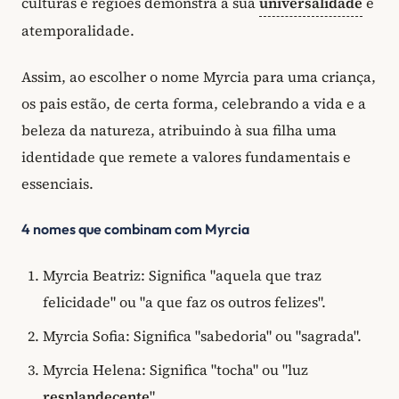
culturas e regiões demonstra a sua
universalidade
e
atemporalidade.
Assim, ao escolher o nome Myrcia para uma criança,
os pais estão, de certa forma, celebrando a vida e a
beleza da natureza, atribuindo à sua filha uma
identidade que remete a valores fundamentais e
essenciais.
4 nomes que combinam com Myrcia
Myrcia Beatriz: Significa "aquela que traz
felicidade" ou "a que faz os outros felizes".
Myrcia Sofia: Significa "sabedoria" ou "sagrada".
Myrcia Helena: Significa "tocha" ou "luz
resplandecente
".