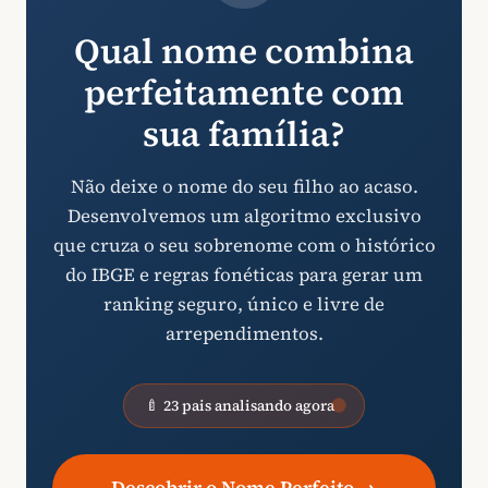
Qual nome combina
perfeitamente com
sua família?
Não deixe o nome do seu filho ao acaso.
Desenvolvemos um algoritmo exclusivo
que cruza o seu sobrenome com o histórico
do IBGE e regras fonéticas para gerar um
ranking seguro, único e livre de
arrependimentos.
🍼 23 pais analisando agora
→
Descobrir o Nome Perfeito