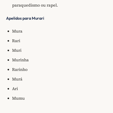
paraquedismo ou rapel.
Apelidos para Murari
Mura
Rari
Muri
Murinha
Rarinho
Murá
Ari
Mumu