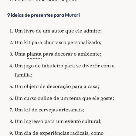
9 ideias de presentes para Murari
Um livro de um autor que ele admire;
Um kit para churrasco personalizado;
Uma
planta
para decorar o ambiente;
Um jogo de tabuleiro para se divertir com a
família;
Um objeto de
decoração
para a casa;
Um curso online de um tema que ele goste;
Um kit de cervejas artesanais;
Um ingresso para um
evento
cultural;
Um dia de experiências radicais, como