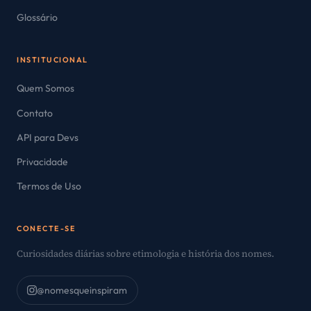
Glossário
INSTITUCIONAL
Quem Somos
Contato
API para Devs
Privacidade
Termos de Uso
CONECTE-SE
Curiosidades diárias sobre etimologia e história dos nomes.
@nomesqueinspiram