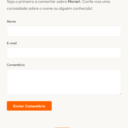
Seja o primeiro a comentar sobre
Murari
. Conte-nos uma
curiosidade sobre o nome ou alguém conhecido!
Nome
E-mail
Comentário
Enviar Comentário