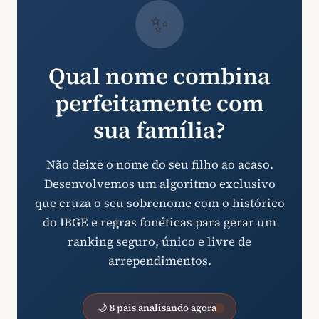
✨
Qual nome combina
perfeitamente com
sua família?
Não deixe o nome do seu filho ao acaso.
Desenvolvemos um algoritmo exclusivo
que cruza o seu sobrenome com o histórico
do IBGE e regras fonéticas para gerar um
ranking seguro, único e livre de
arrependimentos.
🌙 8 pais analisando agora