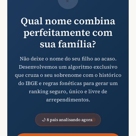
Qual nome combina
perfeitamente com
sua família?
Não deixe o nome do seu filho ao acaso.
Desenvolvemos um algoritmo exclusivo
que cruza o seu sobrenome com o histórico
do IBGE e regras fonéticas para gerar um
ranking seguro, único e livre de
arrependimentos.
🌙 8 pais analisando agora