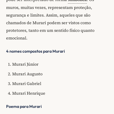
muros, muitas vezes, representam proteção,
segurança e limites. Assim, aqueles que são
chamados de Murari podem ser vistos como
protetores, tanto em um sentido físico quanto
emocional.
4 nomes compostos para Murari
Murari Júnior
Murari Augusto
Murari Gabriel
Murari Henrique
Poema para Murari