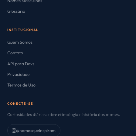
Nomes Masculinos
Glossário
INSTITUCIONAL
Quem Somos
Contato
API para Devs
Privacidade
Termos de Uso
CONECTE-SE
Curiosidades diárias sobre etimologia e história dos nomes.
@nomesqueinspiram