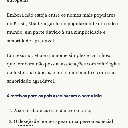
europeias.
Embora não esteja entre os nomes mais populares
no Brasil, Mia tem ganhado popularidade em todo o
mundo, em parte devido à sua simplicidade e
sonoridade agradável.
Em resumo, Mia é um nome simples e carinhoso
que, embora não possua associações com mitologias
ou histórias bíblicas, é um nome bonito e com uma
sonoridade agradável.
4 motivos para os pais escolherem o nome Mia
A sonoridade curta e doce do nome;
O
desejo
de homenagear uma pessoa especial