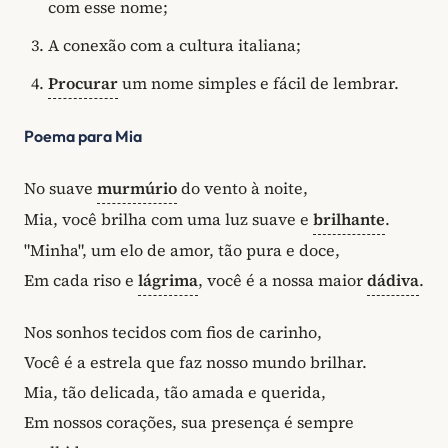
com esse nome;
A conexão com a cultura italiana;
Procurar
um nome simples e fácil de lembrar.
Poema para Mia
No suave
murmúrio
do vento à noite,
Mia, você brilha com uma luz suave e
brilhante
.
"Minha", um elo de amor, tão pura e doce,
Em cada riso e
lágrima
, você é a nossa maior
dádiva
.
Nos sonhos tecidos com fios de carinho,
Você é a estrela que faz nosso mundo brilhar.
Mia, tão delicada, tão amada e querida,
Em nossos corações, sua presença é sempre