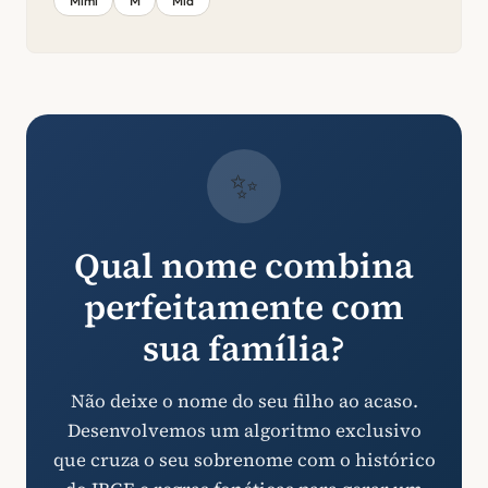
Mimi
M
Mia
✨
Qual nome combina
perfeitamente com
sua família?
Não deixe o nome do seu filho ao acaso.
Desenvolvemos um algoritmo exclusivo
que cruza o seu sobrenome com o histórico