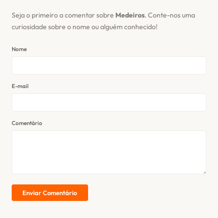
Seja o primeiro a comentar sobre
Medeiros
. Conte-nos uma
curiosidade sobre o nome ou alguém conhecido!
Nome
E-mail
Comentário
Enviar Comentário