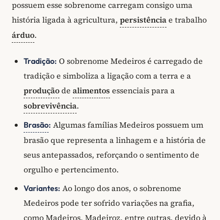
possuem esse sobrenome carregam consigo uma
história ligada à agricultura,
persistência
e trabalho
árduo
.
O sobrenome Medeiros é carregado de
Tradição:
tradição e simboliza a ligação com a terra e a
produção
de
alimentos
essenciais para a
sobrevivência
.
Algumas famílias Medeiros possuem um
Brasão
:
brasão que representa a linhagem e a história de
seus antepassados, reforçando o sentimento de
orgulho e pertencimento.
Ao longo dos anos, o sobrenome
Variantes:
Medeiros pode ter sofrido variações na grafia,
como Madeiros, Madeiroz, entre outras, devido à