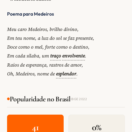
Poema para Medeiros
Meu caro Medeiros, brilho divino,
Em teu nome, a luz do sol se faz presente,
Doce como o mel, forte como o destino,
Em cada sílaba, um
traço
envolvente
.
Raios de esperança, rastros de amor,
Oh, Medeiros, nome de
esplendor
.
Popularidade no Brasil
IBGE 2022
41
0%