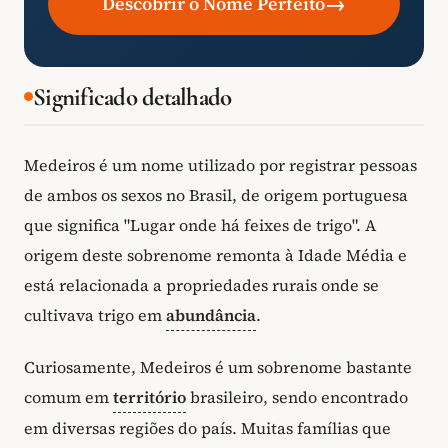
→
Descobrir o Nome Perfeito
Significado detalhado
Medeiros é um nome utilizado por registrar pessoas
de ambos os sexos no Brasil, de origem portuguesa
que significa "Lugar onde há feixes de trigo". A
origem deste sobrenome remonta à Idade Média e
está relacionada a propriedades rurais onde se
cultivava trigo em
abundância
.
Curiosamente, Medeiros é um sobrenome bastante
comum em
território
brasileiro, sendo encontrado
em diversas regiões do país. Muitas famílias que