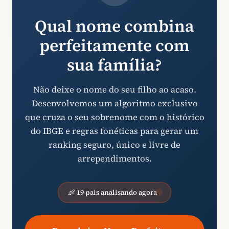
Qual nome combina
perfeitamente com
sua família?
Não deixe o nome do seu filho ao acaso.
Desenvolvemos um algoritmo exclusivo
que cruza o seu sobrenome com o histórico
do IBGE e regras fonéticas para gerar um
ranking seguro, único e livre de
arrependimentos.
👶 19 pais analisando agora