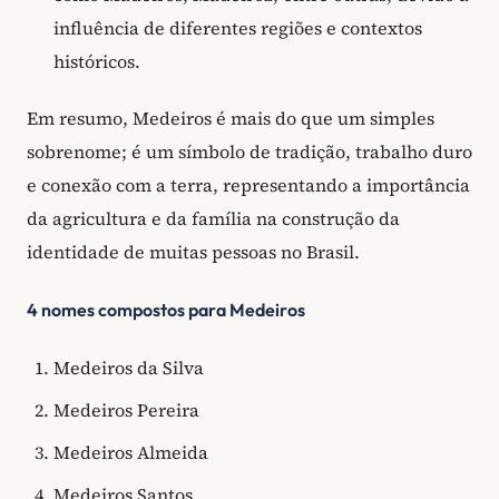
influência de diferentes regiões e contextos
históricos.
Em resumo, Medeiros é mais do que um simples
sobrenome; é um símbolo de tradição, trabalho duro
e conexão com a terra, representando a importância
da agricultura e da família na construção da
identidade de muitas pessoas no Brasil.
4 nomes compostos para Medeiros
Medeiros da Silva
Medeiros Pereira
Medeiros Almeida
Medeiros Santos