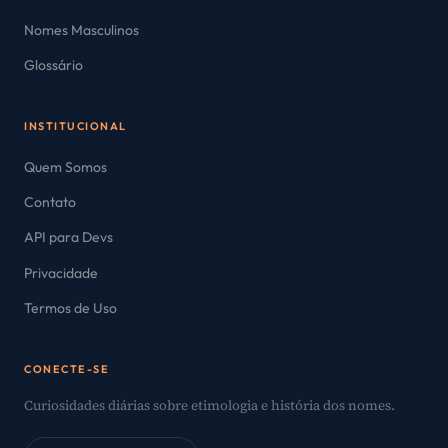
Nomes Masculinos
Glossário
INSTITUCIONAL
Quem Somos
Contato
API para Devs
Privacidade
Termos de Uso
CONECTE-SE
Curiosidades diárias sobre etimologia e história dos nomes.