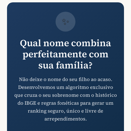
✨
Qual nome combina
perfeitamente com
sua família?
Não deixe o nome do seu filho ao acaso.
Desenvolvemos um algoritmo exclusivo
que cruza o seu sobrenome com o histórico
do IBGE e regras fonéticas para gerar um
ranking seguro, único e livre de
arrependimentos.