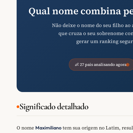
Qual nome combina pe
Não deixe o nome do seu filho ao
que cruza o seu sobrenome com 
gerar um ranking segur
👶 27 pais analisando agora
Significado detalhado
O nome
tem sua origem no Latim, resul
Maximiliano