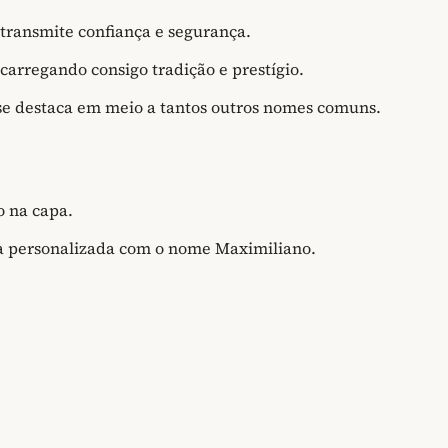
transmite confiança e segurança.
carregando consigo tradição e prestígio.
e destaca em meio a tantos outros nomes comuns.
 na capa.
ta personalizada com o nome Maximiliano.