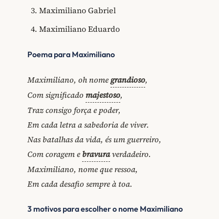
Maximiliano Gabriel
Maximiliano Eduardo
Poema para Maximiliano
Maximiliano, oh nome
grandioso
,
Com significado
majestoso
,
Traz consigo força e poder,
Em cada letra a sabedoria de viver.
Nas batalhas da vida, és um guerreiro,
Com coragem e
bravura
verdadeiro.
Maximiliano, nome que ressoa,
Em cada desafio sempre à toa.
3 motivos para escolher o nome Maximiliano