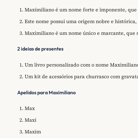
Maximiliano é um nome forte e imponente, que 
Este nome possui uma origem nobre e histórica, 
Maximiliano é um nome único e marcante, que s
2 ideias de presentes
Um livro personalizado com o nome Maximiliano
Um kit de acessórios para churrasco com grava
Apelidos para Maximiliano
Max
Maxi
Maxim