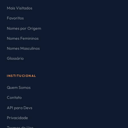
Mais Visitados
Favoritos
Nomes por Origem
Nomes Femininos
Nomes Masculinos
Glossário
INSTITUCIONAL
Quem Somos
Contato
API para Devs
Privacidade
Termos de Uso