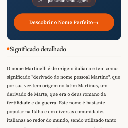
🌙 11 pais analisando agora
→
Descobrir o Nome Perfeito
Significado detalhado
O nome Martinelli é de origem italiana e tem como
significado "derivado do nome pessoal Martino", que
por sua vez tem origem no latim Martinus, um
derivado de Marte, que era o deus romano da
fertilidade
e da guerra. Este nome é bastante
popular na Itália e em diversas comunidades
italianas ao redor do mundo, sendo utilizado tanto