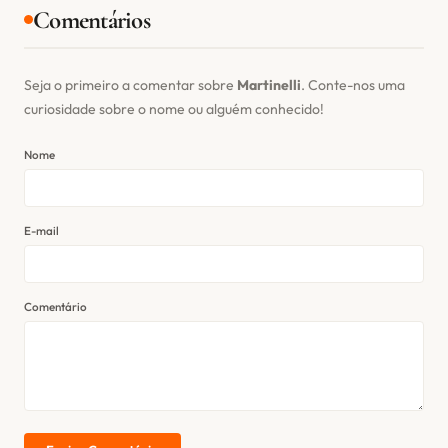
Comentários
Seja o primeiro a comentar sobre
Martinelli
. Conte-nos uma
curiosidade sobre o nome ou alguém conhecido!
Nome
E-mail
Comentário