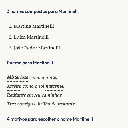
3 nomes compostos para Martinelli
Martine Martinelli
Luiza Martinelli
João Pedro Martinelli
Poema para Martinelli
Misterioso
como a noite,
Arteiro
como o sol
nascente
,
Radiante
em seu caminhar,
Traz consigo o brilho do
instante
.
4 motivos para escolher o nome Martinelli