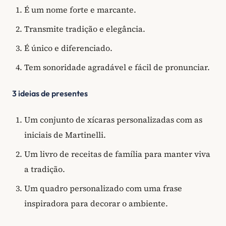
É um nome forte e marcante.
Transmite tradição e elegância.
É único e diferenciado.
Tem sonoridade agradável e fácil de pronunciar.
3 ideias de presentes
Um conjunto de xícaras personalizadas com as
iniciais de Martinelli.
Um livro de receitas de família para manter viva
a tradição.
Um quadro personalizado com uma frase
inspiradora para decorar o ambiente.