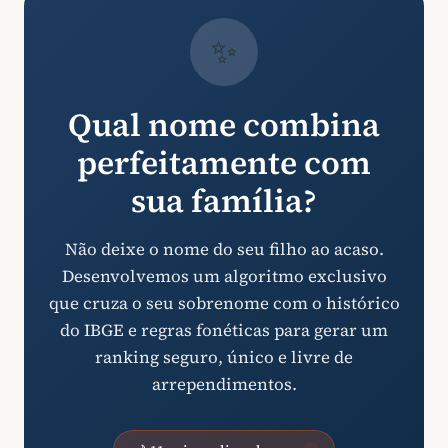
✨
Qual nome combina
perfeitamente com
sua família?
Não deixe o nome do seu filho ao acaso.
Desenvolvemos um algoritmo exclusivo
que cruza o seu sobrenome com o histórico
do IBGE e regras fonéticas para gerar um
ranking seguro, único e livre de
arrependimentos.