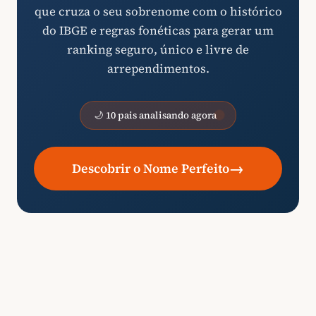
que cruza o seu sobrenome com o histórico
do IBGE e regras fonéticas para gerar um
ranking seguro, único e livre de
arrependimentos.
🌙 10 pais analisando agora
→
Descobrir o Nome Perfeito