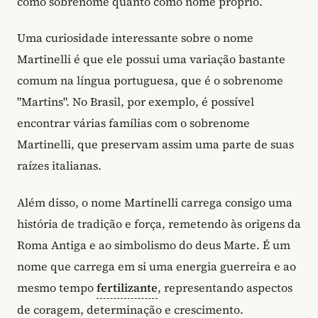
como sobrenome quanto como nome próprio.
Uma curiosidade interessante sobre o nome
Martinelli é que ele possui uma variação bastante
comum na língua portuguesa, que é o sobrenome
"Martins". No Brasil, por exemplo, é possível
encontrar várias famílias com o sobrenome
Martinelli, que preservam assim uma parte de suas
raízes italianas.
Além disso, o nome Martinelli carrega consigo uma
história de tradição e força, remetendo às origens da
Roma Antiga e ao simbolismo do deus Marte. É um
nome que carrega em si uma energia guerreira e ao
mesmo tempo
fertilizante
, representando aspectos
de coragem, determinação e crescimento.