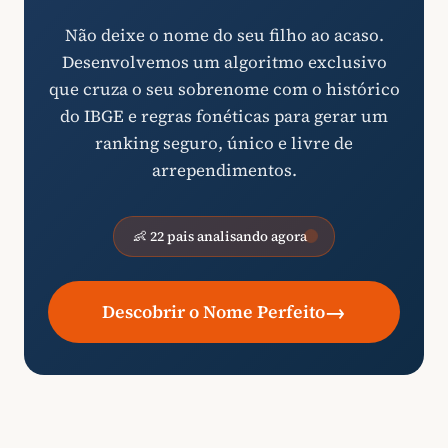
Não deixe o nome do seu filho ao acaso.
Desenvolvemos um algoritmo exclusivo
que cruza o seu sobrenome com o histórico
do IBGE e regras fonéticas para gerar um
ranking seguro, único e livre de
arrependimentos.
👶 22 pais analisando agora
→
Descobrir o Nome Perfeito