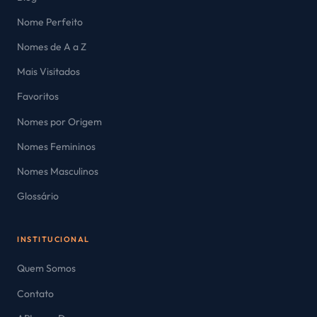
Nome Perfeito
Nomes de A a Z
Mais Visitados
Favoritos
Nomes por Origem
Nomes Femininos
Nomes Masculinos
Glossário
INSTITUCIONAL
Quem Somos
Contato