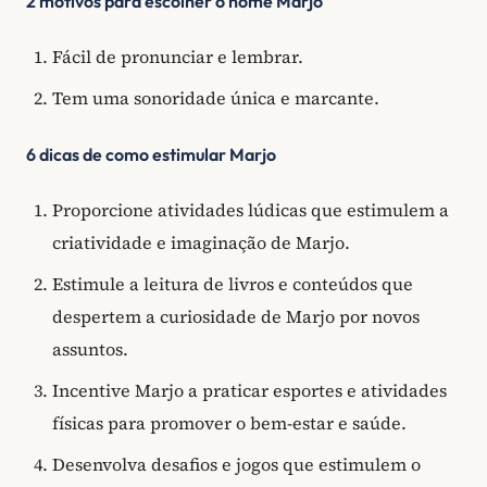
2 motivos para escolher o nome Marjo
Fácil de pronunciar e lembrar.
Tem uma sonoridade única e marcante.
6 dicas de como estimular Marjo
Proporcione atividades lúdicas que estimulem a
criatividade e imaginação de Marjo.
Estimule a leitura de livros e conteúdos que
despertem a curiosidade de Marjo por novos
assuntos.
Incentive Marjo a praticar esportes e atividades
físicas para promover o bem-estar e saúde.
Desenvolva desafios e jogos que estimulem o