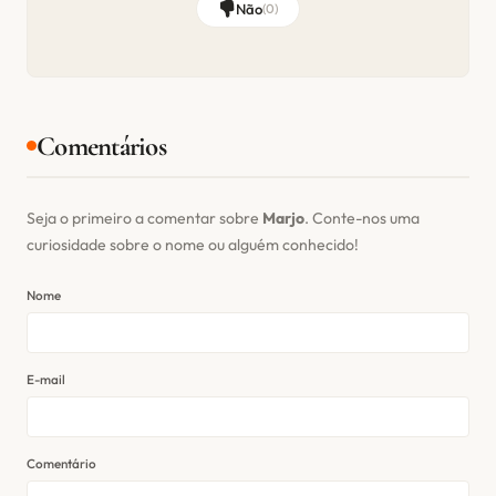
Não
(
0
)
Comentários
Seja o primeiro a comentar sobre
Marjo
. Conte-nos uma
curiosidade sobre o nome ou alguém conhecido!
Nome
E-mail
Comentário