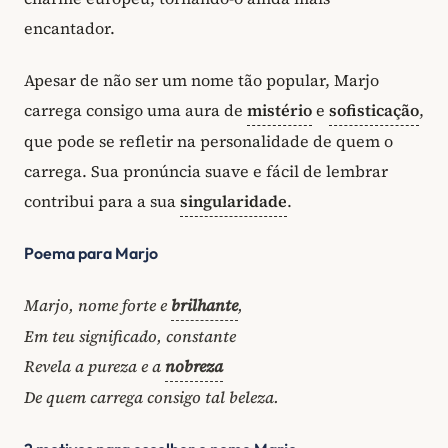
encantador.
Apesar de não ser um nome tão popular, Marjo
carrega consigo uma aura de
mistério
e
sofisticação
,
que pode se refletir na personalidade de quem o
carrega. Sua pronúncia suave e fácil de lembrar
contribui para a sua
singularidade
.
Poema para Marjo
Marjo, nome forte e
brilhante
,
Em teu significado, constante
Revela a pureza e a
nobreza
De quem carrega consigo tal beleza.