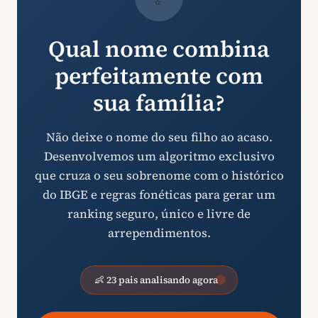
Qual nome combina
perfeitamente com
sua família?
Não deixe o nome do seu filho ao acaso.
Desenvolvemos um algoritmo exclusivo
que cruza o seu sobrenome com o histórico
do IBGE e regras fonéticas para gerar um
ranking seguro, único e livre de
arrependimentos.
👶 23 pais analisando agora