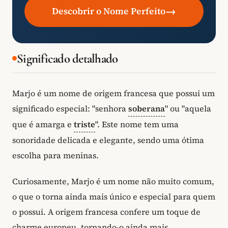
→
Descobrir o Nome Perfeito
Significado detalhado
Marjo é um nome de origem francesa que possui um
significado especial: "senhora
soberana
" ou "aquela
que é amarga e
triste
". Este nome tem uma
sonoridade delicada e elegante, sendo uma ótima
escolha para meninas.
Curiosamente, Marjo é um nome não muito comum,
o que o torna ainda mais único e especial para quem
o possui. A origem francesa confere um toque de
charme europeu, tornando-o ainda mais