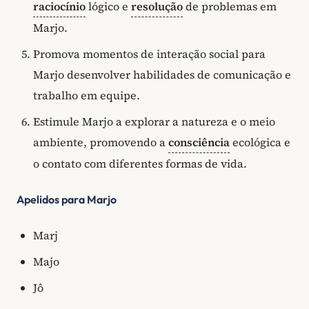
raciocínio
lógico e
resolução
de problemas em
Marjo.
Promova momentos de interação social para
Marjo desenvolver habilidades de comunicação e
trabalho em equipe.
Estimule Marjo a explorar a natureza e o meio
ambiente, promovendo a
consciência
ecológica e
o contato com diferentes formas de vida.
Apelidos para Marjo
Marj
Majo
Jô