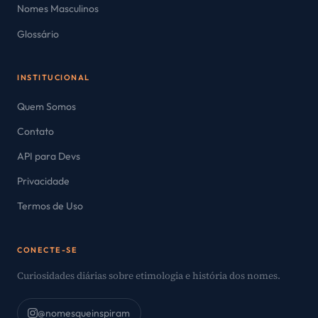
Nomes Masculinos
Glossário
INSTITUCIONAL
Quem Somos
Contato
API para Devs
Privacidade
Termos de Uso
CONECTE-SE
Curiosidades diárias sobre etimologia e história dos nomes.
@nomesqueinspiram