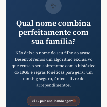
✨
Qual nome combina
perfeitamente com
sua família?
Não deixe o nome do seu filho ao acaso.
Desenvolvemos um algoritmo exclusivo
que cruza o seu sobrenome com o histórico
do IBGE e regras fonéticas para gerar um
ranking seguro, único e livre de
arrependimentos.
👶 17 pais analisando agora