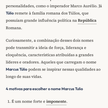
personalidades, como o imperador Marco Aurélio. Já
remete à família romana dos Túlios, que
Túlio
possuíam grande influência política na
República
Romana.
Curiosamente, a combinação desses dois nomes
pode transmitir a ideia de força, liderança e
eloquência, características atribuídas a grandes
líderes e oradores. Aqueles que carregam o nome
podem se inspirar nessas qualidades ao
Marcus Túlio
longo de suas vidas.
4 motivos para escolher o nome Marcus Tulio
É um nome forte e
imponente
.