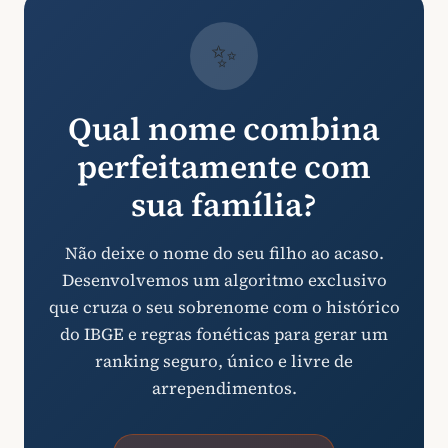
✨
Qual nome combina
perfeitamente com
sua família?
Não deixe o nome do seu filho ao acaso.
Desenvolvemos um algoritmo exclusivo
que cruza o seu sobrenome com o histórico
do IBGE e regras fonéticas para gerar um
ranking seguro, único e livre de
arrependimentos.