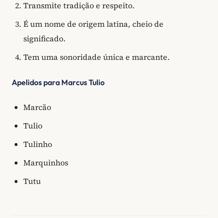
Transmite tradição e respeito.
É um nome de origem latina, cheio de
significado.
Tem uma sonoridade única e marcante.
Apelidos para Marcus Tulio
Marcão
Tulio
Tulinho
Marquinhos
Tutu