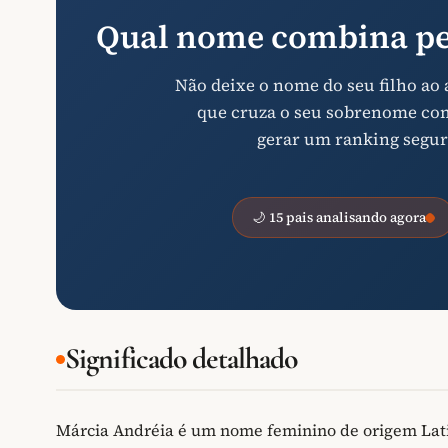
Qual nome combina pe
Não deixe o nome do seu filho ao
que cruza o seu sobrenome com 
gerar um ranking segur
🌙 15 pais analisando agora
Significado detalhado
Márcia Andréia é um nome feminino de origem Lati