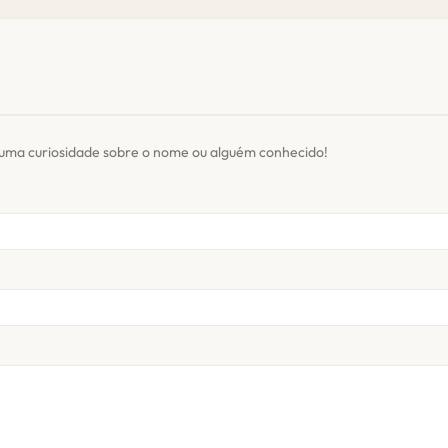
 uma curiosidade sobre o nome ou alguém conhecido!