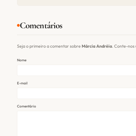
Comentários
Seja o primeiro a comentar sobre
Márcia Andréia
. Conte-nos
Nome
E-mail
Comentário