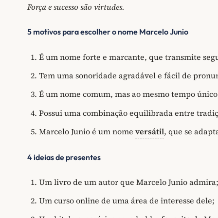
Força e sucesso são virtudes.
5 motivos para escolher o nome Marcelo Junio
É um nome forte e marcante, que transmite segu
Tem uma sonoridade agradável e fácil de pronun
É um nome comum, mas ao mesmo tempo único, 
Possui uma combinação equilibrada entre tradi
Marcelo Junio é um nome
versátil
, que se adapt
4 ideias de presentes
Um livro de um autor que Marcelo Junio admira
Um curso online de uma área de interesse dele;