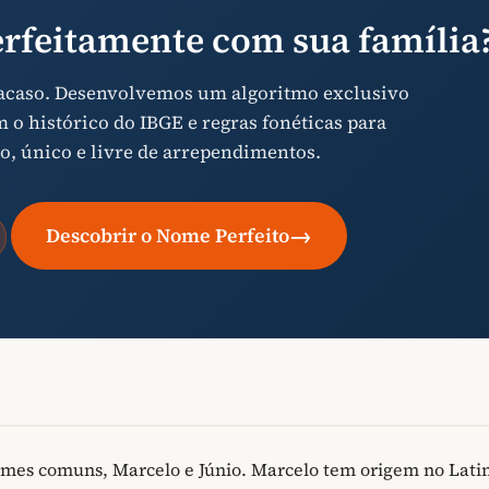
rfeitamente com sua família
 acaso. Desenvolvemos um algoritmo exclusivo
o histórico do IBGE e regras fonéticas para
o, único e livre de arrependimentos.
→
Descobrir o Nome Perfeito
mes comuns, Marcelo e Júnio. Marcelo tem origem no Lati