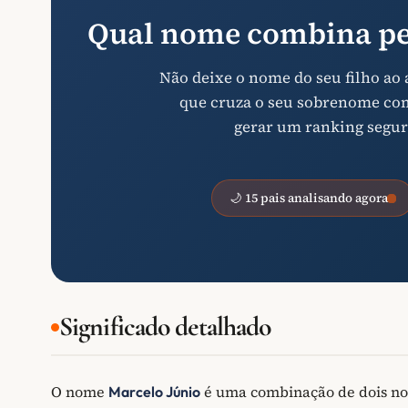
Qual nome combina pe
Não deixe o nome do seu filho ao
que cruza o seu sobrenome com 
gerar um ranking segur
🌙 15 pais analisando agora
Significado detalhado
O nome
é uma combinação de dois no
Marcelo Júnio