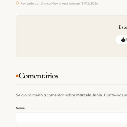
Revisado por Bianca Mayra Andrade em 19/05/2026
Este
Comentários
Seja o primeiro a comentar sobre
Marcelo Junio
. Conte-nos u
Nome