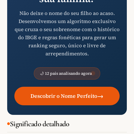
Não deixe o nome do seu filho ao acaso.
Desenvolvemos um algoritmo exclusivo
que cruza o seu sobrenome com o histórico
do IBGE e regras fonéticas para gerar um
ranking seguro, único e livre de
arrependimentos.
🌙 12 pais analisando agora
→
Descobrir o Nome Perfeito
Significado detalhado