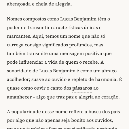
abençoada e cheia de alegria.
Nomes compostos como Lucas Benjamim têm o
poder de transmitir características únicas e
marcantes. Aqui, temos um nome que não só
carrega consigo significados profundos, mas
também transmite uma mensagem positiva que
pode influenciar a vida de quem o recebe. A
sonoridade de Lucas Benjamim é como um abraço
acolhedor; suave ao ouvido e repleto de harmonia. É
quase como ouvir o canto dos
pássaros
ao
amanhecer – algo que traz paz e alegria ao coração.
A popularidade desse nome reflete a busca dos pais
por algo que não apenas seja bonito aos ouvidos,
mas que também ofereça um significado profundo.