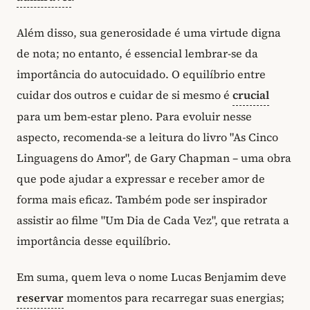
Além disso, sua generosidade é uma virtude digna
de nota; no entanto, é essencial lembrar-se da
importância do autocuidado. O equilíbrio entre
cuidar dos outros e cuidar de si mesmo é
crucial
para um bem-estar pleno. Para evoluir nesse
aspecto, recomenda-se a leitura do livro "As Cinco
Linguagens do Amor", de Gary Chapman – uma obra
que pode ajudar a expressar e receber amor de
forma mais eficaz. Também pode ser inspirador
assistir ao filme "Um Dia de Cada Vez", que retrata a
importância desse equilíbrio.
Em suma, quem leva o nome Lucas Benjamim deve
reservar
momentos para recarregar suas energias;