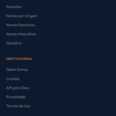
Favoritos
Nomes por Origem
Nomes Femininos
Nomes Masculinos
Glossário
INSTITUCIONAL
Quem Somos
Contato
API para Devs
Privacidade
Termos de Uso