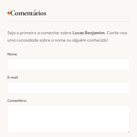
Comentários
Seja o primeiro a comentar sobre
Lucas Benjamim
. Conte-nos
uma curiosidade sobre o nome ou alguém conhecido!
Nome
E-mail
Comentário