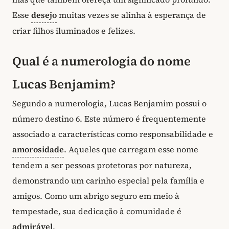
Esse
desejo
muitas vezes se alinha à esperança de
criar filhos iluminados e felizes.
Qual é a numerologia do nome
Lucas Benjamim?
Segundo a numerologia, Lucas Benjamim possui o
número destino 6. Este número é frequentemente
associado a características como responsabilidade e
amorosidade
. Aqueles que carregam esse nome
tendem a ser pessoas protetoras por natureza,
demonstrando um carinho especial pela família e
amigos. Como um abrigo seguro em meio à
tempestade, sua dedicação à comunidade é
admirável
.