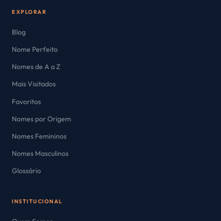
EXPLORAR
Blog
Nome Perfeito
Nomes de A a Z
Mais Visitados
Favoritos
Nomes por Origem
Nomes Femininos
Nomes Masculinos
Glossário
INSTITUCIONAL