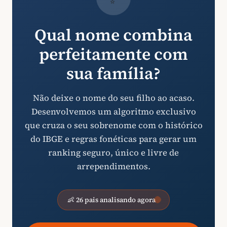
Qual nome combina
perfeitamente com
sua família?
Não deixe o nome do seu filho ao acaso.
Desenvolvemos um algoritmo exclusivo
que cruza o seu sobrenome com o histórico
do IBGE e regras fonéticas para gerar um
ranking seguro, único e livre de
arrependimentos.
👶 26 pais analisando agora