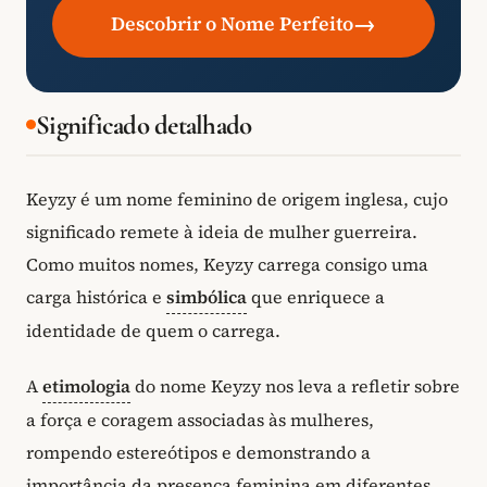
→
Descobrir o Nome Perfeito
Significado detalhado
Keyzy é um nome feminino de origem inglesa, cujo
significado remete à ideia de mulher guerreira.
Como muitos nomes, Keyzy carrega consigo uma
carga histórica e
simbólica
que enriquece a
identidade de quem o carrega.
A
etimologia
do nome Keyzy nos leva a refletir sobre
a força e coragem associadas às mulheres,
rompendo estereótipos e demonstrando a
importância da presença feminina em diferentes