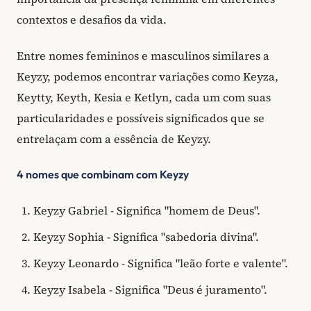
contextos e desafios da vida.
Entre nomes femininos e masculinos similares a
Keyzy, podemos encontrar variações como Keyza,
Keytty, Keyth, Kesia e Ketlyn, cada um com suas
particularidades e possíveis significados que se
entrelaçam com a essência de Keyzy.
4 nomes que combinam com Keyzy
Keyzy Gabriel - Significa "homem de Deus".
Keyzy Sophia - Significa "sabedoria divina".
Keyzy Leonardo - Significa "leão forte e valente".
Keyzy Isabela - Significa "Deus é juramento".