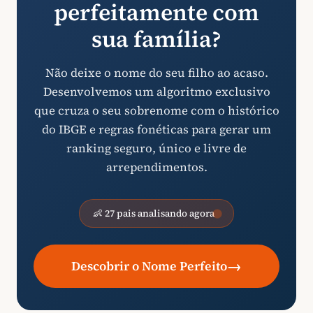
perfeitamente com
sua família?
Não deixe o nome do seu filho ao acaso.
Desenvolvemos um algoritmo exclusivo
que cruza o seu sobrenome com o histórico
do IBGE e regras fonéticas para gerar um
ranking seguro, único e livre de
arrependimentos.
👶 27 pais analisando agora
→
Descobrir o Nome Perfeito