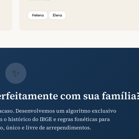
Helena
Elena
✨
rfeitamente com sua família
 acaso. Desenvolvemos um algoritmo exclusivo
o histórico do IBGE e regras fonéticas para
o, único e livre de arrependimentos.