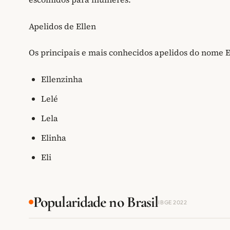
Apelidos de Ellen
Os principais e mais conhecidos apelidos do nome E
Ellenzinha
Lelé
Lela
Elinha
Eli
Popularidade no Brasil
IBGE 2022